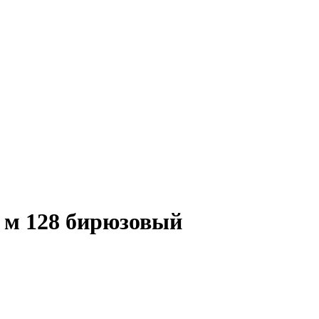
5 м 128 бирюзовый