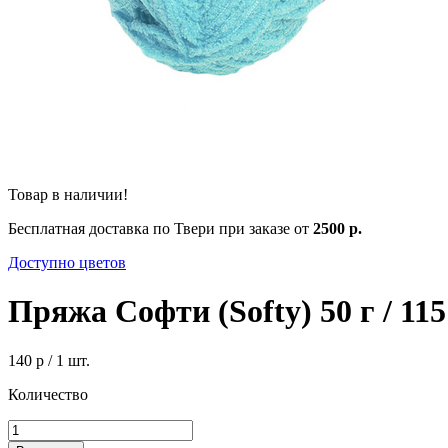
Товар в наличии!
Бесплатная доставка по Твери при заказе от
2500 р.
Доступно цветов
Пряжа Софти (Softy) 50 г / 11
140 р
/ 1 шт.
Количество