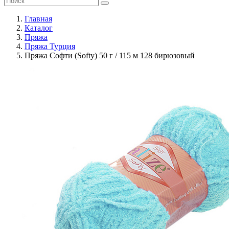
Главная
Каталог
Пряжа
Пряжа Турция
Пряжа Софти (Softy) 50 г / 115 м 128 бирюзовый