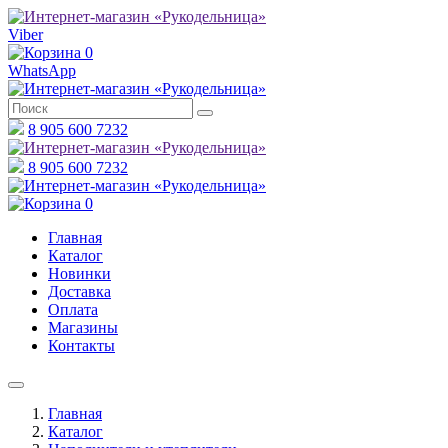
Viber
0
WhatsApp
8 905 600 7232
8 905 600 7232
0
Главная
Каталог
Новинки
Доставка
Оплата
Магазины
Контакты
Главная
Каталог