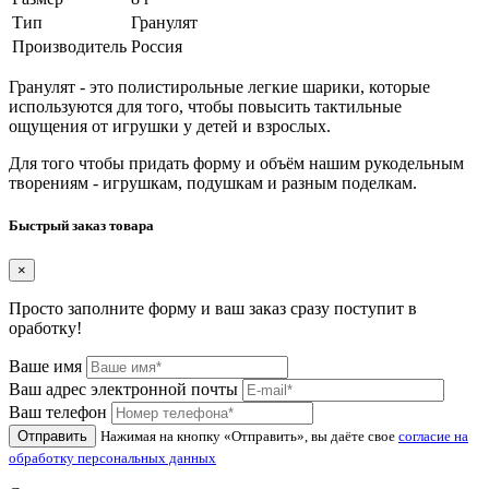
Тип
Гранулят
Производитель
Россия
Гранулят - это полистирольные легкие шарики, которые
используются для того, чтобы повысить тактильные
ощущения от игрушки у детей и взрослых.
Для того чтобы придать форму и объём нашим рукодельным
творениям - игрушкам, подушкам и разным поделкам.
Быстрый заказ товара
×
Просто заполните форму и ваш заказ сразу поступит в
оработку!
Ваше имя
Ваш адрес электронной почты
Ваш телефон
Отправить
Нажимая на кнопку «Отправить», вы даёте свое
согласие на
обработку персональных данных