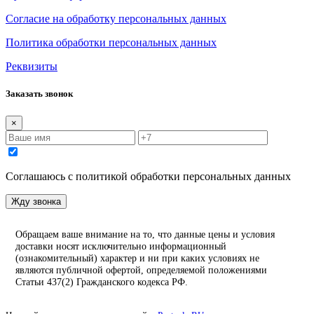
Согласие на обработку персональных данных
Политика обработки персональных данных
Реквизиты
Заказать звонок
×
Соглашаюсь с политикой обработки персональных данных
Жду звонка
Обращаем ваше внимание на то, что данные цены и условия
доставки носят исключительно информационный
(ознакомительный) характер и ни при каких условиях не
являются публичной офертой, определяемой положениями
Статьи 437(2) Гражданского кодекса РФ.