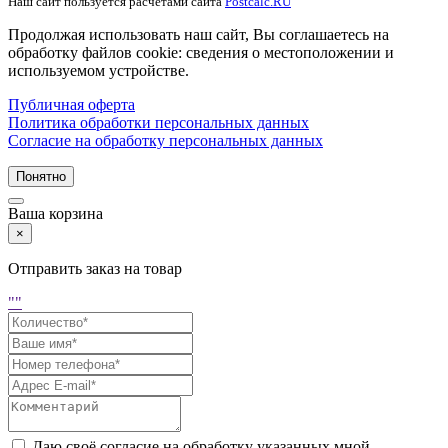
Наш сайт пользуется расчетами сайта
Postcalc.RU
Продолжая использовать наш сайт, Вы соглашаетесь на
обработку файлов cookie: сведения о местоположении и
используемом устройстве.
Публичная оферта
Политика обработки персональных данных
Согласие на обработку персональных данных
Понятно
Ваша корзина
×
Отправить заказ на товар
"
"
Даю своё согласие на обработку указанных мной