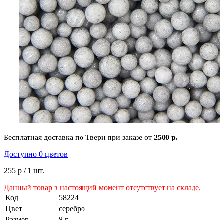
Бесплатная доставка по Твери при заказе от
2500 р.
Доступно 0 цветов
255 р
/ 1 шт.
Данный товар в настоящий момент отсутствует на складе.
Код
58224
Цвет
серебро
Размер
8 г