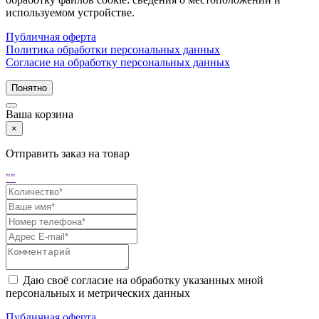
используемом устройстве.
Публичная оферта
Политика обработки персональных данных
Согласие на обработку персональных данных
Понятно
Ваша корзина
×
Отправить заказ на товар
"
"
Даю своё согласие на обработку указанных мной
персональных и метрических данных
Публичная оферта