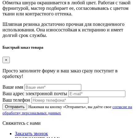
Обмотка шнура окрашивается в любой цвет. Работая с такой
фурнитурой, мастер подбирает ее, согласовываясь с цветом
ткани или контрастного оттенка.
Шляпная резинка достаточно прочная для повседневного
использования. Она износостойкая к истиранию и имеет
долгий срок службы.
Быстрый заказ товара
×
Просто заполните форму и ваш заказ сразу поступит в
оработку!
Ваше имя
Ваш адрес электронной почты
Ваш телефон
Отправить
Нажимая на кнопку «Отправить», вы даёте свое
согласие на
обработку персональных данных
Свяжитесь с нами
Заказать звонок