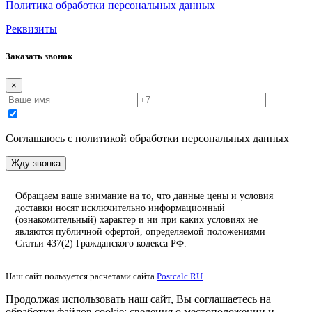
Политика обработки персональных данных
Реквизиты
Заказать звонок
×
Соглашаюсь с политикой обработки персональных данных
Жду звонка
Обращаем ваше внимание на то, что данные цены и условия
доставки носят исключительно информационный
(ознакомительный) характер и ни при каких условиях не
являются публичной офертой, определяемой положениями
Статьи 437(2) Гражданского кодекса РФ.
Наш сайт пользуется расчетами сайта
Postcalc.RU
Продолжая использовать наш сайт, Вы соглашаетесь на
обработку файлов cookie: сведения о местоположении и