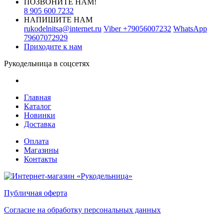
ПОЗВОНИТЕ НАМ!
8 905 600 7232
НАПИШИТЕ НАМ
rukodelnitsa@internet.ru
Viber
+79056007232
WhatsApp
79607072929
Приходите к нам
Рукодельница в соцсетях
Главная
Каталог
Новинки
Доставка
Оплата
Магазины
Контакты
Публичная оферта
Согласие на обработку персональных данных