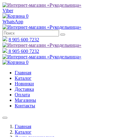
Viber
0
WhatsApp
8 905 600 7232
8 905 600 7232
0
Главная
Каталог
Новинки
Доставка
Оплата
Магазины
Контакты
Главная
Каталог