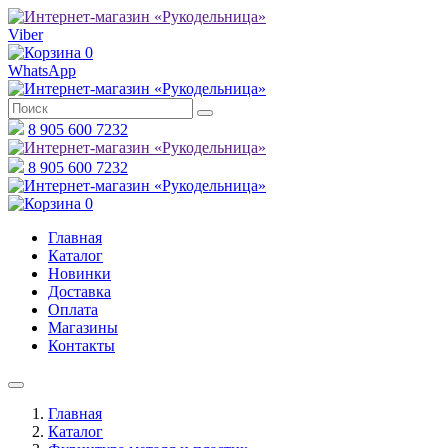
Viber
0
WhatsApp
8 905 600 7232
8 905 600 7232
0
Главная
Каталог
Новинки
Доставка
Оплата
Магазины
Контакты
Главная
Каталог