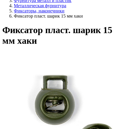
Фурнитура металл и пластик
Металлическая фурнитура
Фиксаторы, наконечники
Фиксатор пласт. шарик 15 мм хаки
Фиксатор пласт. шарик 15
мм хаки