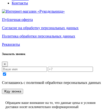
Контакты
Публичная оферта
Согласие на обработку персональных данных
Политика обработки персональных данных
Реквизиты
Заказать звонок
×
Соглашаюсь с политикой обработки персональных данных
Жду звонка
Обращаем ваше внимание на то, что данные цены и условия
доставки носят исключительно информационный