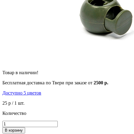
Товар в наличии!
Бесплатная доставка по Твери при заказе от
2500 р.
Доступно 5 цветов
25 р
/ 1 шт.
Количество
В корзину