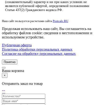
(ознакомительный) характер и ни при каких условиях не
являются публичной офертой, определяемой положениями
Статьи 437(2) Гражданского кодекса РФ.
Наш сайт пользуется расчетами сайта
Postcalc.RU
Продолжая использовать наш сайт, Вы соглашаетесь на
обработку файлов cookie: сведения о местоположении и
используемом устройстве.
Публичная оферта
Политика обработки персональных данных
Согласие на обработку персональных данных
Понятно
Ваша корзина
×
Отправить заказ на товар
"
"