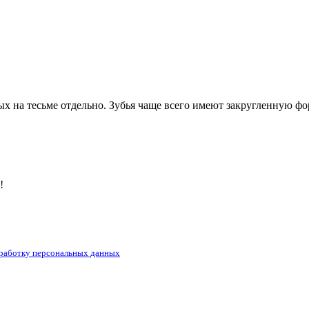
ых на тесьме отдельно. Зубья чаще всего имеют закругленную фо
!
бработку персональных данных