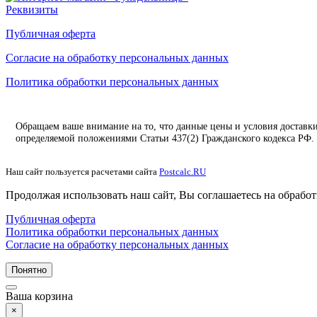
Реквизиты
Публичная оферта
Согласие на обработку персональных данных
Политика обработки персональных данных
Обращаем ваше внимание на то, что данные цены и условия доставк
определяемой положениями Статьи 437(2) Гражданского кодекса РФ.
Наш сайт пользуется расчетами сайта
Postcalc.RU
Продолжая использовать наш сайт, Вы соглашаетесь на обработ
Публичная оферта
Политика обработки персональных данных
Согласие на обработку персональных данных
Понятно
Ваша корзина
×