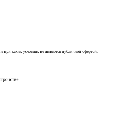
и при каких условиях не являются публичной офертой,
стройстве.