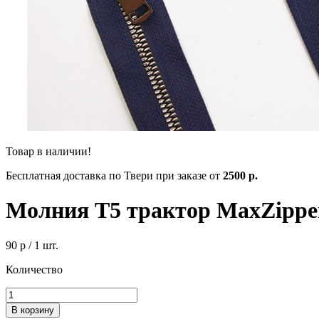
Товар в наличии!
Бесплатная доставка по Твери при заказе от
2500 р.
Молния Т5 трактор MaxZipper 
90 р
/ 1 шт.
Количество
В корзину