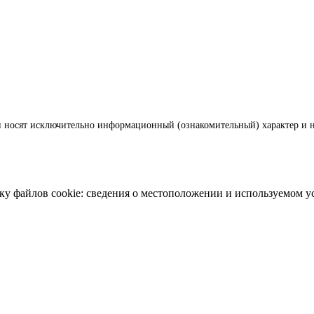
и носят исключительно информационный (ознакомительный) характер и н
ку файлов cookie: сведения о местоположении и используемом у