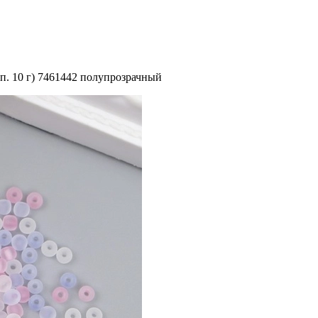
п. 10 г) 7461442 полупрозрачный