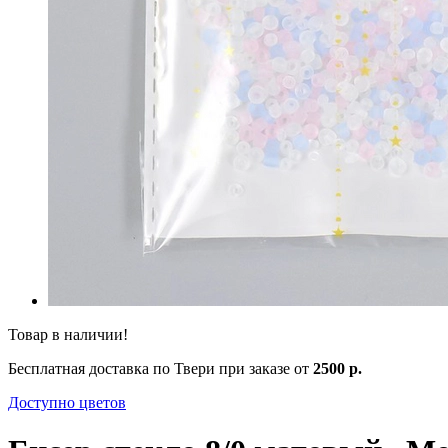
Товар в наличии!
Бесплатная доставка по Твери при заказе от
2500 р.
Доступно цветов