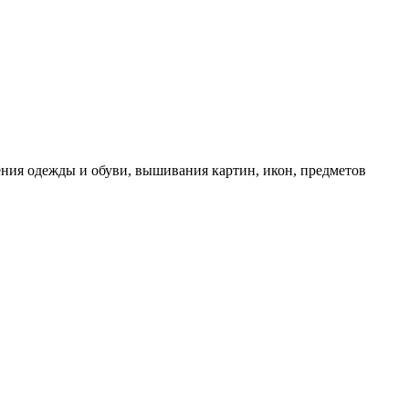
мления одежды и обуви, вышивания картин, икон, предметов