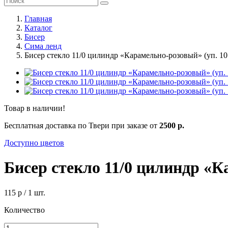
Главная
Каталог
Бисер
Сима ленд
Бисер стекло 11/0 цилиндр «Карамельно-розовый» (уп. 10
Товар в наличии!
Бесплатная доставка по Твери при заказе от
2500 р.
Доступно цветов
Бисер стекло 11/0 цилиндр «К
115 р
/ 1 шт.
Количество