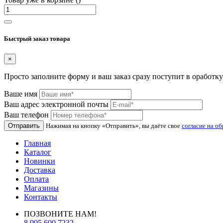
Быстрый заказ товара
×
Просто заполните форму и ваш заказ сразу поступит в оработку
Ваше имя
Ваш адрес электронной почты
Ваш телефон
Отправить
Нажимая на кнопку «Отправить», вы даёте свое
согласие на о
Главная
Каталог
Новинки
Доставка
Оплата
Магазины
Контакты
ПОЗВОНИТЕ НАМ!
8 905 600 7232