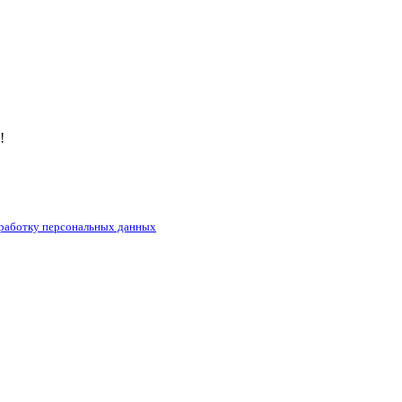
!
бработку персональных данных