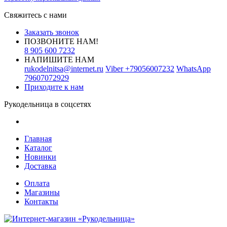
Свяжитесь с нами
Заказать звонок
ПОЗВОНИТЕ НАМ!
8 905 600 7232
НАПИШИТЕ НАМ
rukodelnitsa@internet.ru
Viber
+79056007232
WhatsApp
79607072929
Приходите к нам
Рукодельница в соцсетях
Главная
Каталог
Новинки
Доставка
Оплата
Магазины
Контакты