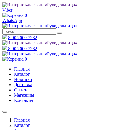
Viber
0
WhatsApp
8 905 600 7232
8 905 600 7232
0
Главная
Каталог
Новинки
Доставка
Оплата
Магазины
Контакты
Главная
Каталог