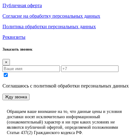
Публичная оферта
Согласие на обработку персональных данных
Политика обработки персональных данных
Реквизиты
Заказать звонок
×
Соглашаюсь с политикой обработки персональных данных
Жду звонка
Обращаем ваше внимание на то, что данные цены и условия
доставки носят исключительно информационный
(ознакомительный) характер и ни при каких условиях не
являются публичной офертой, определяемой положениями
Статьи 437(2) Гражданского кодекса РФ.