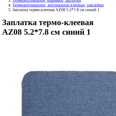
Термоаппликации, нашивки, заплатки
Термоаппликиции, аппликации клеевые, наклейки
Заплатка термо-клеевая AZ08 5.2*7.8 см синий 1
Заплатка термо-клеевая
AZ08 5.2*7.8 см синий 1