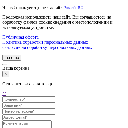
Наш сайт пользуется расчетами сайта
Postcalc.RU
Продолжая использовать наш сайт, Вы соглашаетесь на
обработку файлов cookie: сведения о местоположении и
используемом устройстве.
Публичная оферта
Политика обработки персональных данных
Согласие на обработку персональных данных
Понятно
Ваша корзина
×
Отправить заказ на товар
"
"