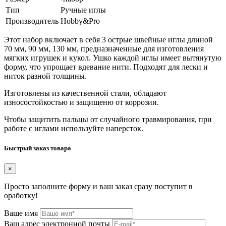
Тип
Ручные иглы
Производитель
Hobby&Pro
Этот набор включает в себя 3 острые швейные иглы длиной
70 мм, 90 мм, 130 мм, предназначенные для изготовления
мягких игрушек и кукол. Ушко каждой иглы имеет вытянутую
форму, что упрощает вдевание нити. Подходят для лески и
ниток разной толщины.
Изготовлены из качественной стали, обладают
износостойкостью и защищеню от коррозии.
Чтобы защитить пальцы от случайного травмирования, при
работе с иглами используйте наперсток.
Быстрый заказ товара
×
Просто заполните форму и ваш заказ сразу поступит в
оработку!
Ваше имя
Ваш адрес электронной почты