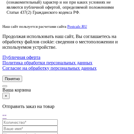
(ознакомительный) характер и ни при каких условиях не
являются публичной офертой, определяемой положениями
Статьи 437(2) Гражданского кодекса РФ.
Наш сайт пользуется расчетами сайта
Postcalc.RU
Продолжая использовать наш сайт, Вы соглашаетесь на
обработку файлов cookie: сведения о местоположении и
используемом устройстве.
Публичная оферта
Политика обработки персональных данных
Согласие на обработку персональных данных
Понятно
Ваша корзина
×
Отправить заказ на товар
"
"