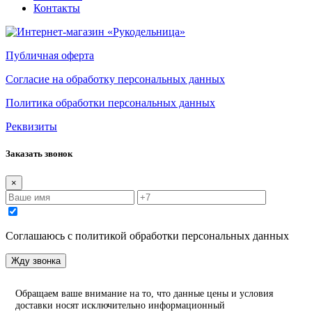
Контакты
Публичная оферта
Согласие на обработку персональных данных
Политика обработки персональных данных
Реквизиты
Заказать звонок
×
Соглашаюсь с политикой обработки персональных данных
Жду звонка
Обращаем ваше внимание на то, что данные цены и условия
доставки носят исключительно информационный