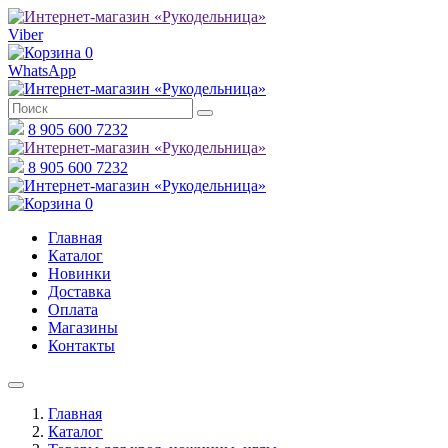
Viber
0
WhatsApp
8 905 600 7232
8 905 600 7232
0
Главная
Каталог
Новинки
Доставка
Оплата
Магазины
Контакты
Главная
Каталог