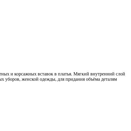
тных и корсажных вставок в платья. Мягкий внутренний слой
х уборов, женской одежды, для придания объёма деталям