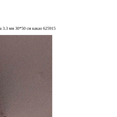
 3.3 мм 30*50 см какао 625915