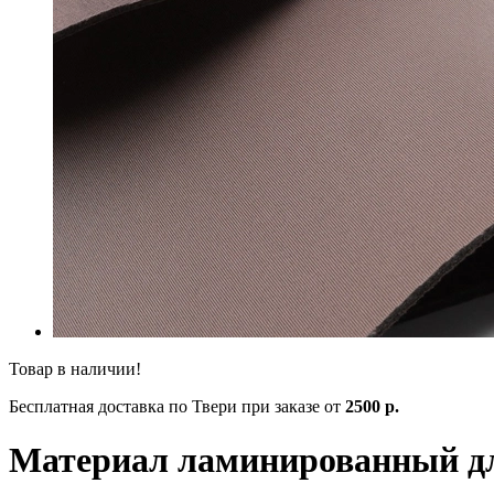
Товар в наличии!
Бесплатная доставка по Твери при заказе от
2500 р.
Материал ламинированный для