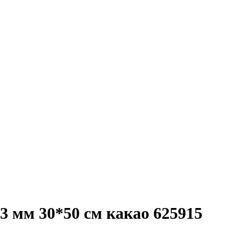
 мм 30*50 см какао 625915