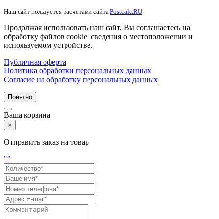
Наш сайт пользуется расчетами сайта
Postcalc.RU
Продолжая использовать наш сайт, Вы соглашаетесь на
обработку файлов cookie: сведения о местоположении и
используемом устройстве.
Публичная оферта
Политика обработки персональных данных
Согласие на обработку персональных данных
Понятно
Ваша корзина
×
Отправить заказ на товар
"
"