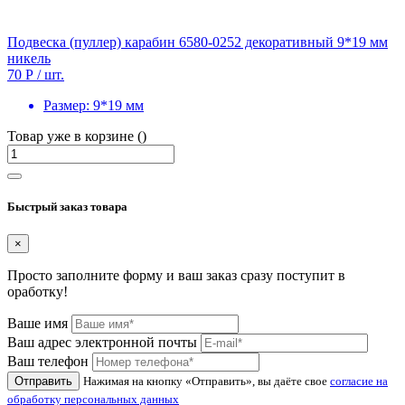
Подвеска (пуллер) карабин 6580-0252 декоративный 9*19 мм
никель
70 Р
/ шт.
Размер:
9*19 мм
Товар уже в корзине ()
Быстрый заказ товара
×
Просто заполните форму и ваш заказ сразу поступит в
оработку!
Ваше имя
Ваш адрес электронной почты
Ваш телефон
Отправить
Нажимая на кнопку «Отправить», вы даёте свое
согласие на
обработку персональных данных