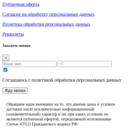
Публичная оферта
Согласие на обработку персональных данных
Политика обработки персональных данных
Реквизиты
Заказать звонок
×
Соглашаюсь с политикой обработки персональных данных
Жду звонка
Обращаем ваше внимание на то, что данные цены и условия
доставки носят исключительно информационный
(ознакомительный) характер и ни при каких условиях не
являются публичной офертой, определяемой положениями
Статьи 437(2) Гражданского кодекса РФ.