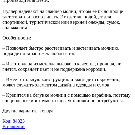
Производитель
Bestex
Пуллер надевают на слайдер молни, чтобы ее было проще
застегивать и расстегивать. Эта деталь подойдет для
спортивной, туристической или верхней одежды, сумок,
снаряжения.
Особенности:
– Позволяет быстро расстегивать и застегивать молнию,
подходит для застежек любого типа.
– Изготовлена из металла высокого качества, прочная, не
гнется, сохраняет цвет и не подвержена коррозии.
– Имеет стильную конструкцию и выглядит современно,
может служить элементом дизайна одежды и сумок.
– Крепится на бегунке молнии с помощью карабина, поэтому
специальные инструменты для установки не потребуются.
Другие варианты товара
Код: 84823
В наличии