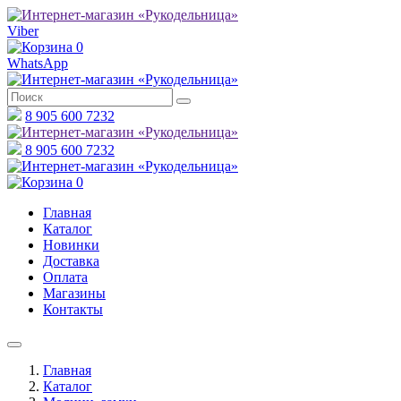
Viber
0
WhatsApp
8 905 600 7232
8 905 600 7232
0
Главная
Каталог
Новинки
Доставка
Оплата
Магазины
Контакты
Главная
Каталог