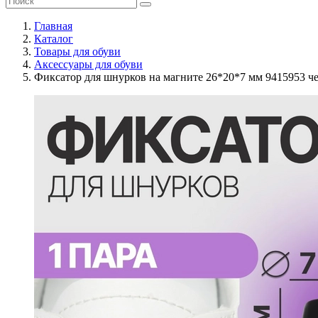
Главная
Каталог
Товары для обуви
Аксессуары для обуви
Фиксатор для шнурков на магните 26*20*7 мм 9415953 ч