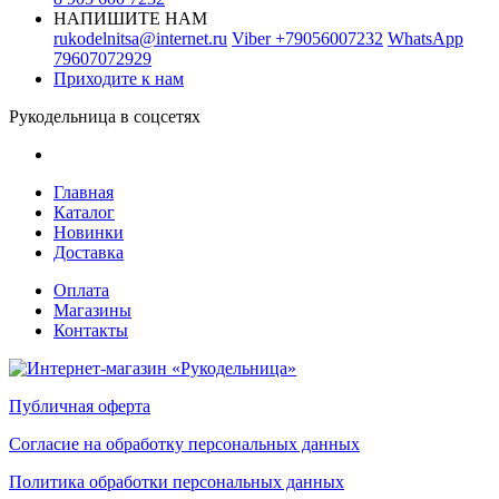
НАПИШИТЕ НАМ
rukodelnitsa@internet.ru
Viber
+79056007232
WhatsApp
79607072929
Приходите к нам
Рукодельница в соцсетях
Главная
Каталог
Новинки
Доставка
Оплата
Магазины
Контакты
Публичная оферта
Согласие на обработку персональных данных
Политика обработки персональных данных