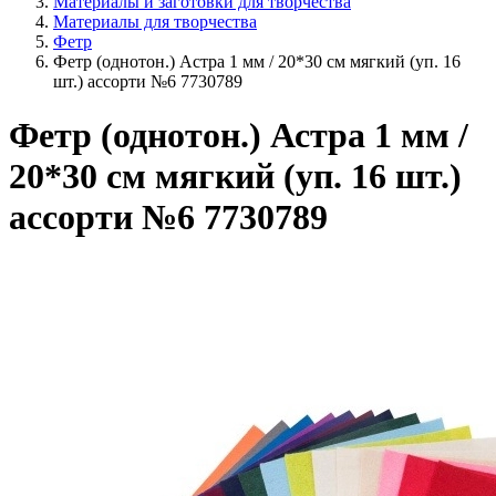
Материалы и заготовки для творчества
Материалы для творчества
Фетр
Фетр (однотон.) Астра 1 мм / 20*30 см мягкий (уп. 16
шт.) ассорти №6 7730789
Фетр (однотон.) Астра 1 мм /
20*30 см мягкий (уп. 16 шт.)
ассорти №6 7730789