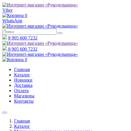
Viber
0
WhatsApp
8 905 600 7232
8 905 600 7232
0
Главная
Каталог
Новинки
Доставка
Оплата
Магазины
Контакты
Главная
Каталог