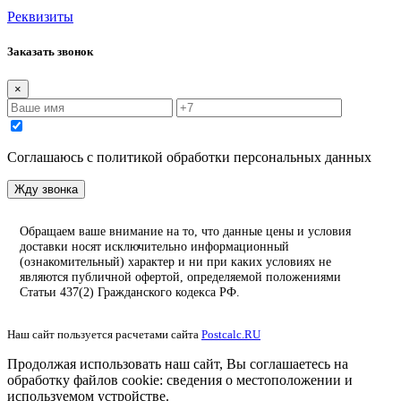
Реквизиты
Заказать звонок
×
Соглашаюсь с политикой обработки персональных данных
Жду звонка
Обращаем ваше внимание на то, что данные цены и условия
доставки носят исключительно информационный
(ознакомительный) характер и ни при каких условиях не
являются публичной офертой, определяемой положениями
Статьи 437(2) Гражданского кодекса РФ.
Наш сайт пользуется расчетами сайта
Postcalc.RU
Продолжая использовать наш сайт, Вы соглашаетесь на
обработку файлов cookie: сведения о местоположении и
используемом устройстве.