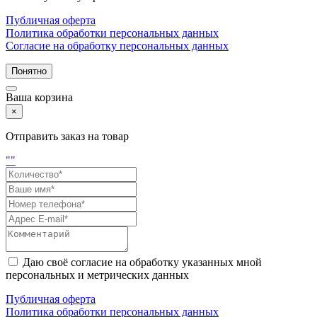
Публичная оферта
Политика обработки персональных данных
Согласие на обработку персональных данных
Понятно
Ваша корзина
×
Отправить заказ на товар
"
"
Даю своё согласие на обработку указанных мной
персональных и метрических данных
Публичная оферта
Политика обработки персональных данных