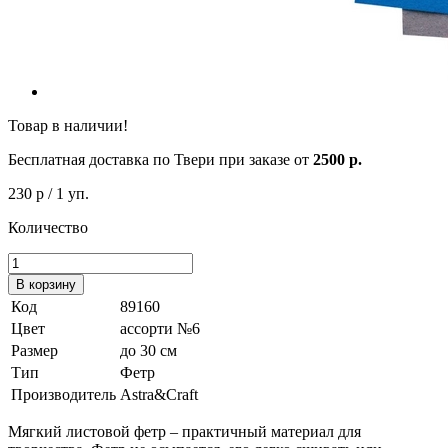
Товар в наличии!
Бесплатная доставка по Твери при заказе от
2500 р.
230 р
/ 1 уп.
Количество
В корзину
Код
89160
Цвет
ассорти №6
Размер
до 30 см
Тип
Фетр
Производитель
Astra&Craft
Мягкий листовой фетр – практичный материал для