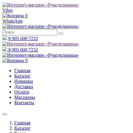
Viber
0
WhatsApp
8 905 600 7232
8 905 600 7232
0
Главная
Каталог
Новинки
Доставка
Оплата
Магазины
Контакты
Главная
Каталог