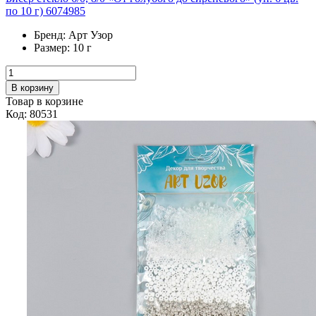
по 10 г) 6074985
Бренд:
Арт Узор
Размер:
10 г
В корзину
Товар в корзине
Код: 80531