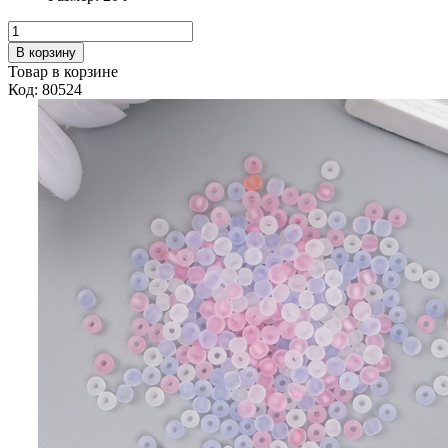
В корзину
Товар в корзине
Код: 80524