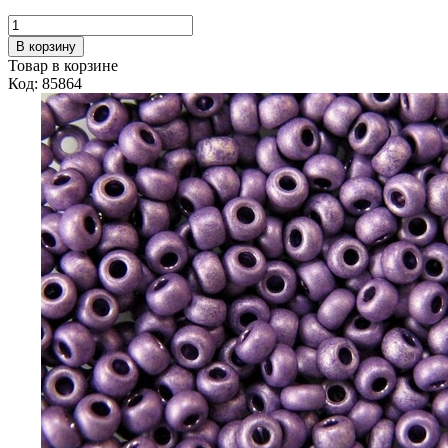
В корзину
Товар в корзине
Код: 85864