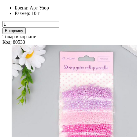
Бренд:
Арт Узор
Размер:
10 г
В корзину
Товар в корзине
Код: 80533