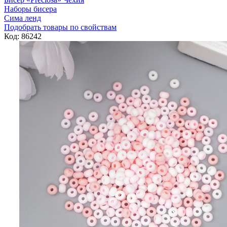
Наборы бисера
Сима ленд
Подобрать товары по свойствам
Код: 86242