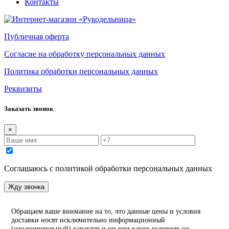
Контакты
Публичная оферта
Согласие на обработку персональных данных
Политика обработки персональных данных
Реквизиты
Заказать звонок
×
Соглашаюсь с политикой обработки персональных данных
Жду звонка
Обращаем ваше внимание на то, что данные цены и условия
доставки носят исключительно информационный
(ознакомительный) характер и ни при каких условиях не