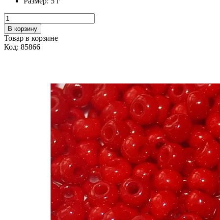
Размер:
5 г
В корзину
Товар в корзине
Код: 85866