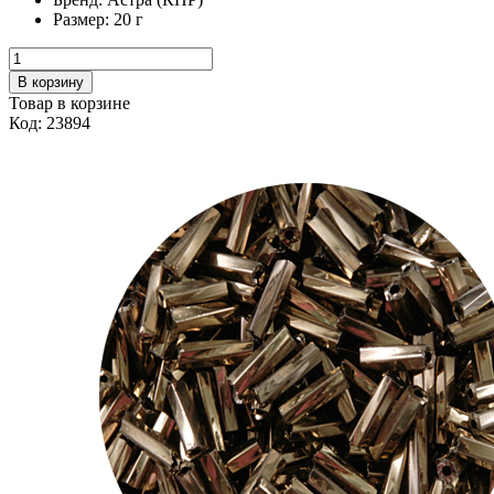
Размер:
20 г
В корзину
Товар в корзине
Код: 23894