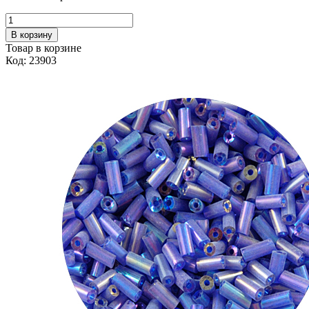
В корзину
Товар в корзине
Код: 23903