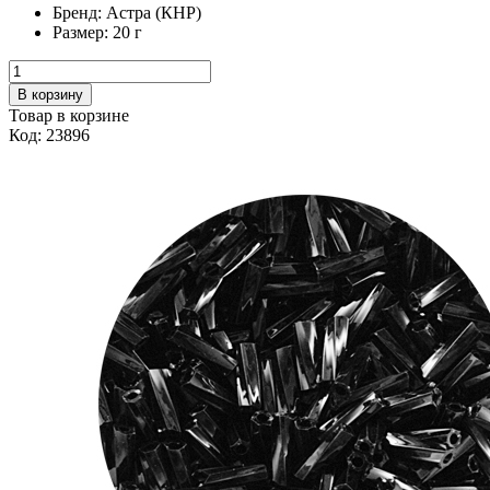
Бренд:
Астра (КНР)
Размер:
20 г
В корзину
Товар в корзине
Код: 23896