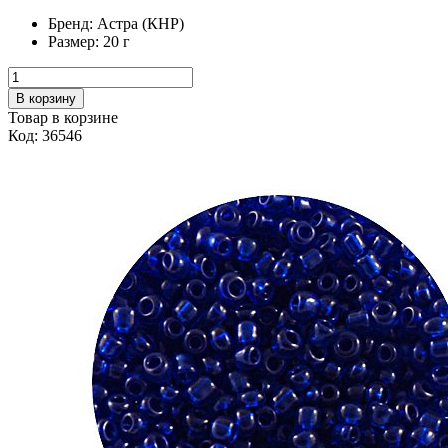
Бренд:
Астра (КНР)
Размер:
20 г
В корзину
Товар в корзине
Код: 36546