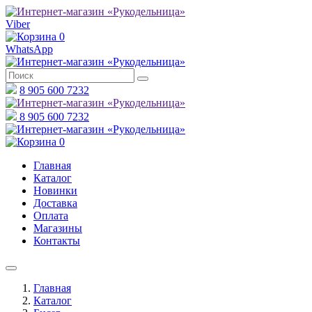
Viber
0
WhatsApp
8 905 600 7232
8 905 600 7232
0
Главная
Каталог
Новинки
Доставка
Оплата
Магазины
Контакты
Главная
Каталог