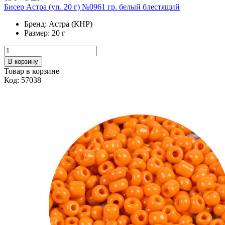
Бисер Астра (уп. 20 г) №0961 гр. белый блестящий
Бренд:
Астра (КНР)
Размер:
20 г
В корзину
Товар в корзине
Код: 57038