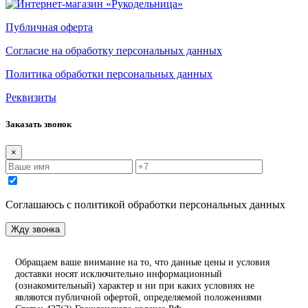
Публичная оферта
Согласие на обработку персональных данных
Политика обработки персональных данных
Реквизиты
Заказать звонок
×
Соглашаюсь с политикой обработки персональных данных
Жду звонка
Обращаем ваше внимание на то, что данные цены и условия
доставки носят исключительно информационный
(ознакомительный) характер и ни при каких условиях не
являются публичной офертой, определяемой положениями