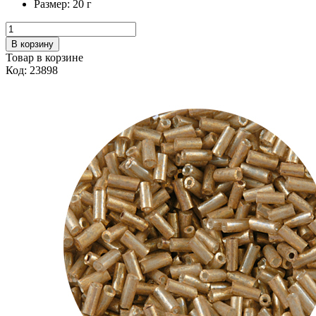
Размер:
20 г
В корзину
Товар в корзине
Код: 23898