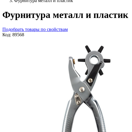
Фурнитура металл и пластик
Фурнитура металл и пластик
Подобрать товары по свойствам
Код: 89568