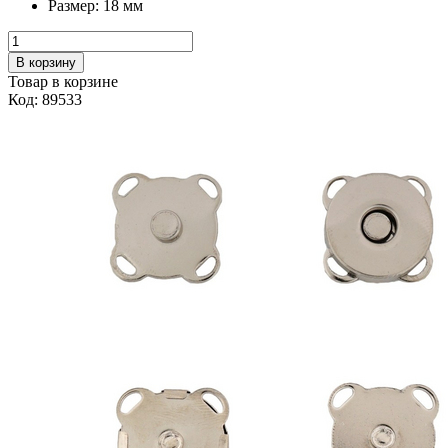
Размер:
18 мм
В корзину
Товар в корзине
Код: 89533