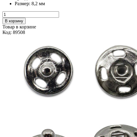
Размер:
8,2 мм
В корзину
Товар в корзине
Код: 89508