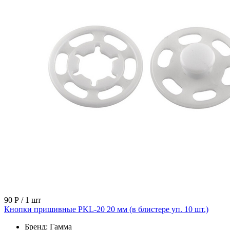
90 Р
/ 1 шт
Кнопки пришивные PKL-20 20 мм (в блистере уп. 10 шт.)
Бренд:
Гамма