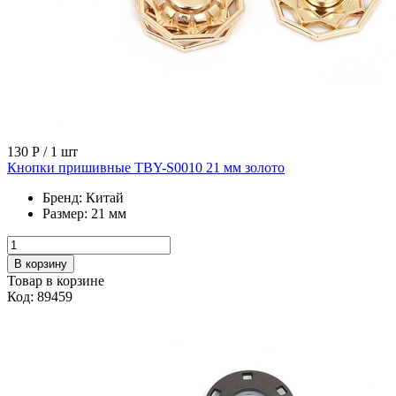
130 Р
/ 1 шт
Кнопки пришивные TBY-S0010 21 мм золото
Бренд:
Китай
Размер:
21 мм
В корзину
Товар в корзине
Код: 89459