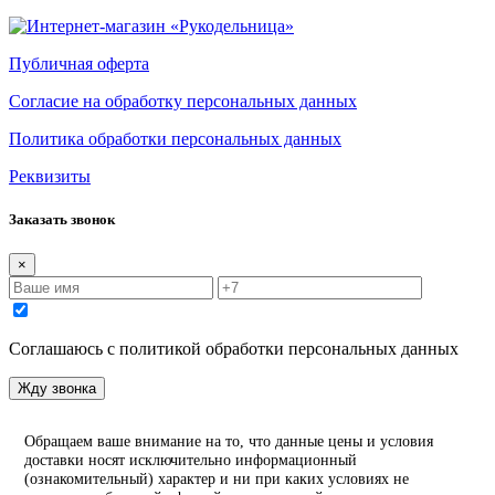
Публичная оферта
Согласие на обработку персональных данных
Политика обработки персональных данных
Реквизиты
Заказать звонок
×
Соглашаюсь с политикой обработки персональных данных
Жду звонка
Обращаем ваше внимание на то, что данные цены и условия
доставки носят исключительно информационный
(ознакомительный) характер и ни при каких условиях не