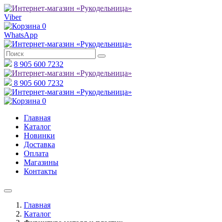
Viber
0
WhatsApp
8 905 600 7232
8 905 600 7232
0
Главная
Каталог
Новинки
Доставка
Оплата
Магазины
Контакты
Главная
Каталог