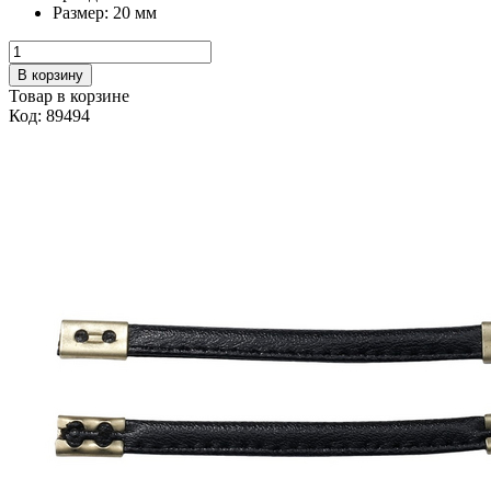
Размер:
20 мм
В корзину
Товар в корзине
Код: 89494