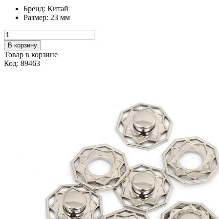
Бренд:
Китай
Размер:
23 мм
В корзину
Товар в корзине
Код: 89463