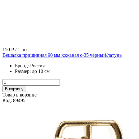
150 Р
/ 1 шт
Вешалка пришивная 90 мм кожаная с-35 чёрный/латунь
Бренд:
Россия
Размер:
до 10 см
В корзину
Товар в корзине
Код: 89495