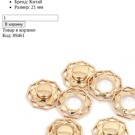
Бренд:
Китай
Размер:
21 мм
В корзину
Товар в корзине
Код: 89461