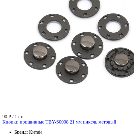
90 Р
/ 1 шт
Кнопки пришивные TBY-S0008 21 мм никель матовый
Бренд:
Китай