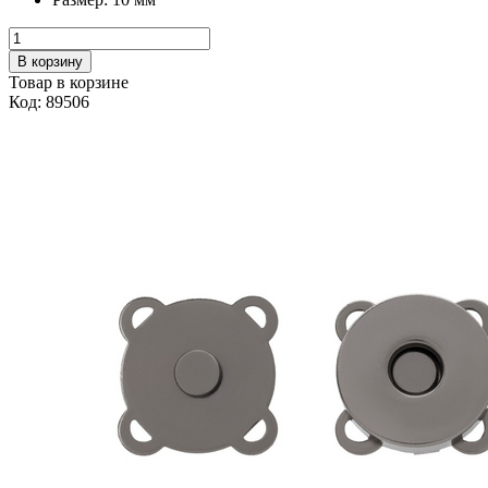
В корзину
Товар в корзине
Код: 89506