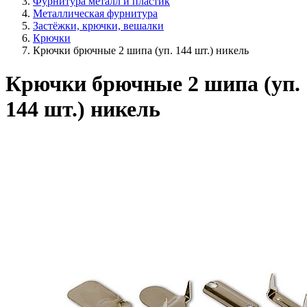
Фурнитура металл и пластик
Металлическая фурнитура
Застёжки, крючки, вешалки
Крючки
Крючки брючные 2 шипа (уп. 144 шт.) никель
Крючки брючные 2 шипа (уп.
144 шт.) никель