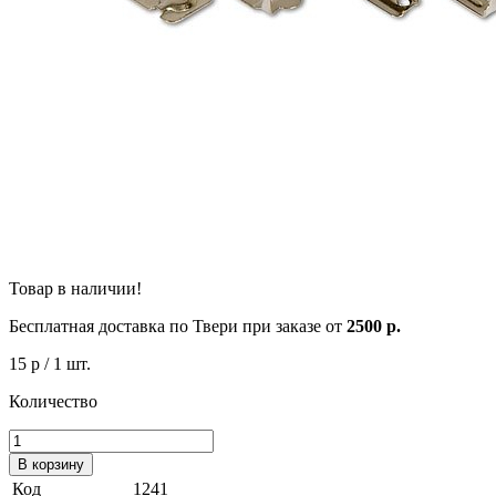
Товар в наличии!
Бесплатная доставка по Твери при заказе от
2500 р.
15 р
/ 1 шт.
Количество
В корзину
Код
1241