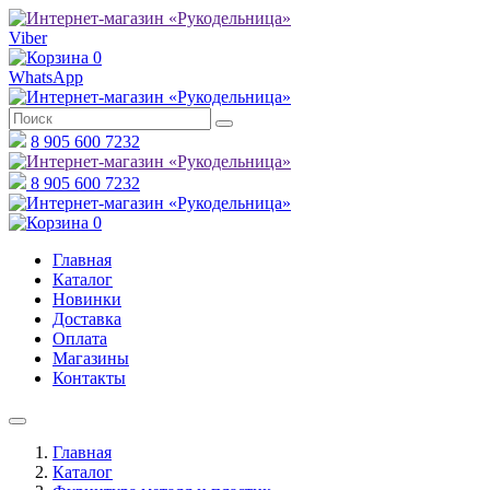
Viber
0
WhatsApp
8 905 600 7232
8 905 600 7232
0
Главная
Каталог
Новинки
Доставка
Оплата
Магазины
Контакты
Главная
Каталог