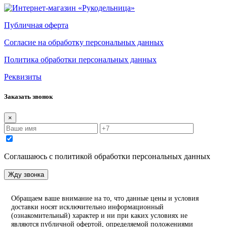
Публичная оферта
Согласие на обработку персональных данных
Политика обработки персональных данных
Реквизиты
Заказать звонок
×
Соглашаюсь с политикой обработки персональных данных
Жду звонка
Обращаем ваше внимание на то, что данные цены и условия
доставки носят исключительно информационный
(ознакомительный) характер и ни при каких условиях не
являются публичной офертой, определяемой положениями