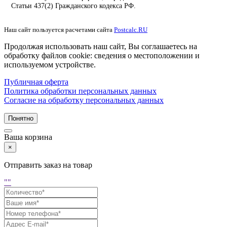
Статьи 437(2) Гражданского кодекса РФ.
Наш сайт пользуется расчетами сайта
Postcalc.RU
Продолжая использовать наш сайт, Вы соглашаетесь на
обработку файлов cookie: сведения о местоположении и
используемом устройстве.
Публичная оферта
Политика обработки персональных данных
Согласие на обработку персональных данных
Понятно
Ваша корзина
×
Отправить заказ на товар
"
"