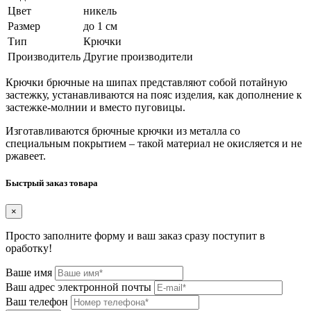
Цвет
никель
Размер
до 1 см
Тип
Крючки
Производитель
Другие производители
Крючки брючные на шипах представляют собой потайную
застежку, устанавливаются на пояс изделия, как дополнение к
застежке-молнии и вместо пуговицы.
Изготавливаются брючные крючки из металла со
специальным покрытием – такой материал не окисляется и не
ржавеет.
Быстрый заказ товара
×
Просто заполните форму и ваш заказ сразу поступит в
оработку!
Ваше имя
Ваш адрес электронной почты
Ваш телефон