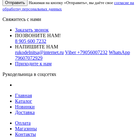
Отправить
Нажимая на кнопку «Отправить», вы даёте свое
согласие на
обработку персональных данных
Свяжитесь с нами
Заказать звонок
ПОЗВОНИТЕ НАМ!
8 905 600 7232
НАПИШИТЕ НАМ
rukodelnitsa@internet.ru
Viber
+79056007232
WhatsApp
79607072929
Приходите к нам
Рукодельница в соцсетях
Главная
Каталог
Новинки
Доставка
Оплата
Магазины
Контакты