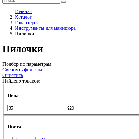
Главная
Каталог
Галантерея
Инструменты для маникюра
Пилочки
Пилочки
Подбор по параметрам
Свернуть фильтры
Очистить
Найдено товаров:
Цена
Цвета