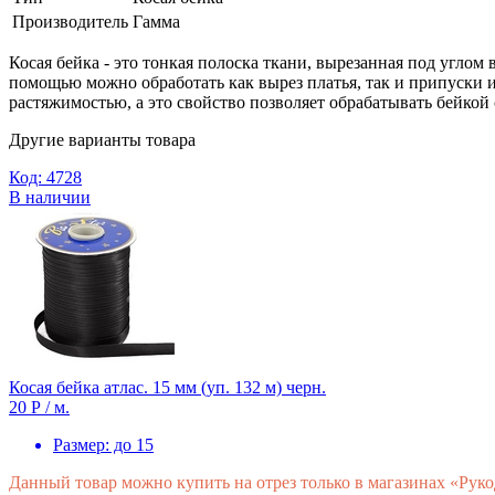
Производитель
Гамма
Косая бейка - это тонкая полоска ткани, вырезанная под углом
помощью можно обработать как вырез платья, так и припуски и
растяжимостью, а это свойство позволяет обрабатывать бейкой
Другие варианты товара
Код: 4728
В наличии
Косая бейка атлас. 15 мм (уп. 132 м) черн.
20 Р
/ м.
Размер:
до 15
Данный товар можно купить на отрез только в магазинах «Рук