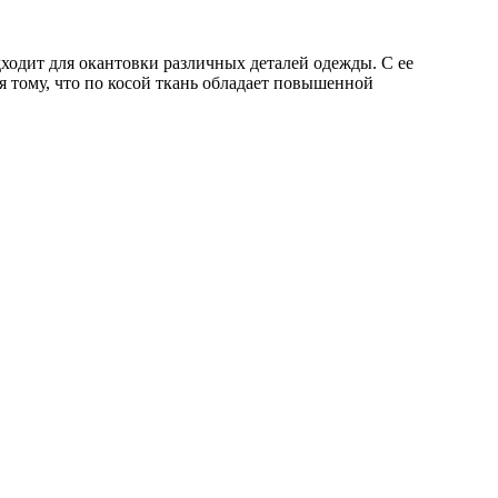
одходит для окантовки различных деталей одежды. С ее
я тому, что по косой ткань обладает повышенной