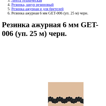
Лента техническая
Резинка, шнур резиновый
Резинка ажурная и для бретелей
Резинка ажурная 6 мм GET-006 (уп. 25 м) черн.
Резинка ажурная 6 мм GET-
006 (уп. 25 м) черн.