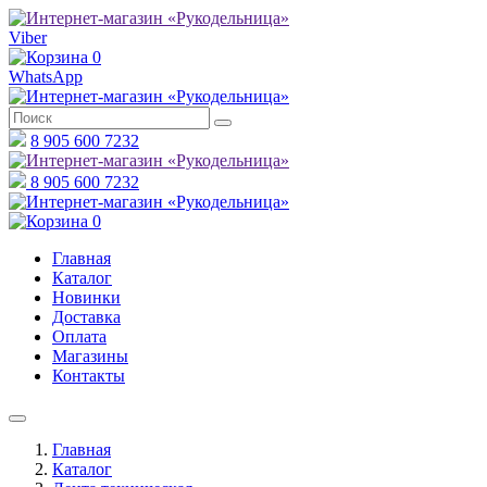
Viber
0
WhatsApp
8 905 600 7232
8 905 600 7232
0
Главная
Каталог
Новинки
Доставка
Оплата
Магазины
Контакты
Главная
Каталог