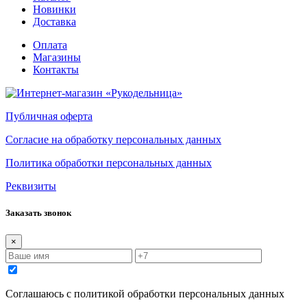
Новинки
Доставка
Оплата
Магазины
Контакты
Публичная оферта
Согласие на обработку персональных данных
Политика обработки персональных данных
Реквизиты
Заказать звонок
×
Соглашаюсь с политикой обработки персональных данных