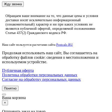
Жду звонка
Обращаем ваше внимание на то, что данные цены и условия
доставки носят исключительно информационный
(ознакомительный) характер и ни при каких условиях не
являются публичной офертой, определяемой положениями
Статьи 437(2) Гражданского кодекса РФ.
Наш сайт пользуется расчетами сайта
Postcalc.RU
Продолжая использовать наш сайт, Вы соглашаетесь на
обработку файлов cookie: сведения о местоположении и
используемом устройстве.
Публичная оферта
Политика обработки персональных данных
Согласие на обработку персональных данных
Понятно
Ваша корзина
×
Отправить заказ на товар