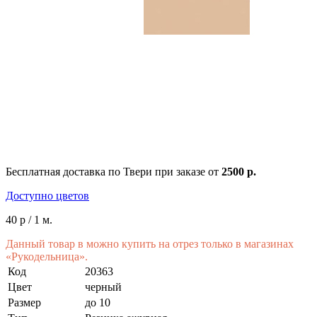
Бесплатная доставка по Твери при заказе от
2500 р.
Доступно цветов
40 р
/ 1 м.
Данный товар в можно купить на отрез только в магазинах
«Рукодельница».
Код
20363
Цвет
черный
Размер
до 10