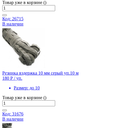
Товар уже в корзине ()
Код: 26715
В наличии
Резинка вздержка 10 мм серый уп.10 м
180 Р
/ уп.
Размер:
до 10
Товар уже в корзине ()
Код: 31676
В наличии