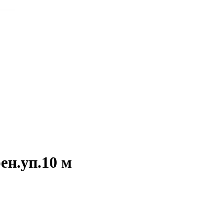
ен.уп.10 м