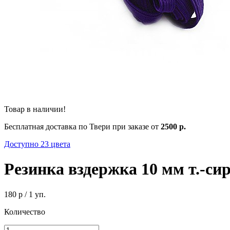
Товар в наличии!
Бесплатная доставка по Твери при заказе от
2500 р.
Доступно 23 цвета
Резинка вздержка 10 мм т.-сир
180 р
/ 1 уп.
Количество