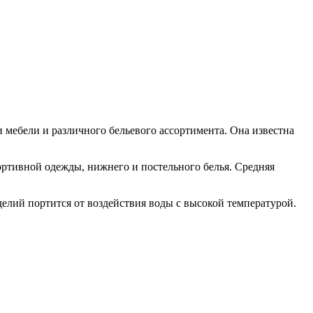
 мебели и различного бельевого ассортимента. Она известна
ртивной одежды, нижнего и постельного белья. Средняя
елий портится от воздействия воды с высокой температурой.