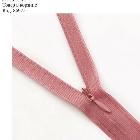
Товар в корзине
Код: 86972