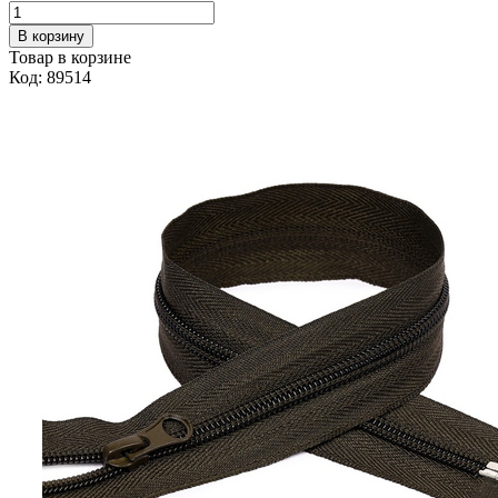
В корзину
Товар в корзине
Код: 89514