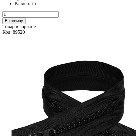
Размер:
75
В корзину
Товар в корзине
Код: 89520