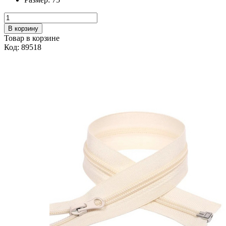
В корзину
Товар в корзине
Код: 89518