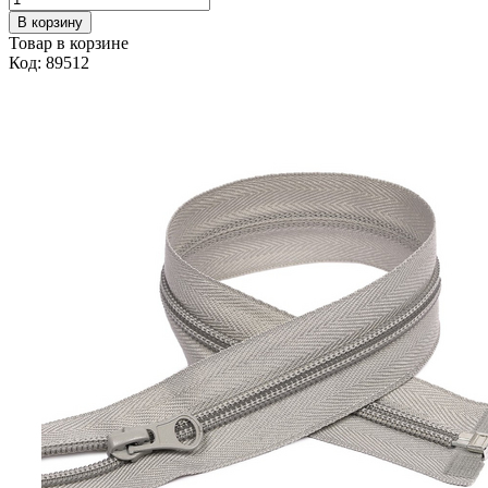
В корзину
Товар в корзине
Код: 89512