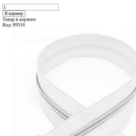
В корзину
Товар в корзине
Код: 89516