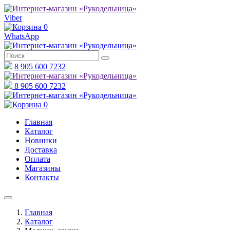
Viber
0
WhatsApp
8 905 600 7232
8 905 600 7232
0
Главная
Каталог
Новинки
Доставка
Оплата
Магазины
Контакты
Главная
Каталог