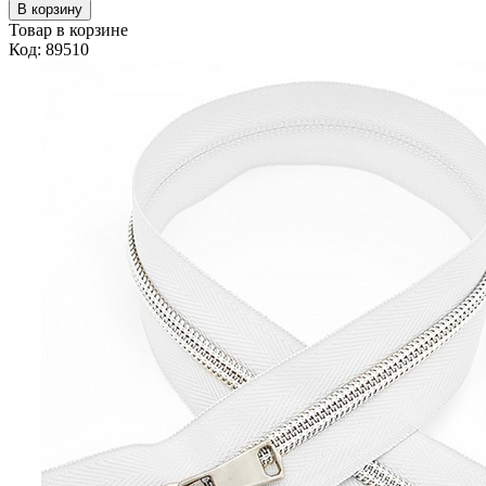
В корзину
Товар в корзине
Код: 89510