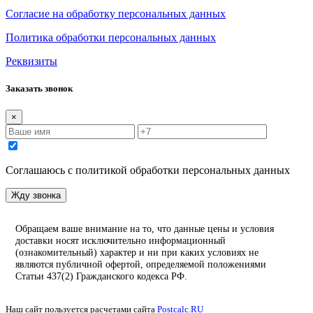
Согласие на обработку персональных данных
Политика обработки персональных данных
Реквизиты
Заказать звонок
×
Соглашаюсь с политикой обработки персональных данных
Жду звонка
Обращаем ваше внимание на то, что данные цены и условия
доставки носят исключительно информационный
(ознакомительный) характер и ни при каких условиях не
являются публичной офертой, определяемой положениями
Статьи 437(2) Гражданского кодекса РФ.
Наш сайт пользуется расчетами сайта
Postcalc.RU