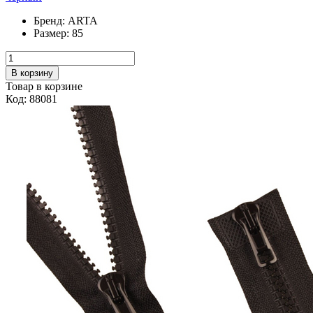
Бренд:
ARTA
Размер:
85
В корзину
Товар в корзине
Код: 88081