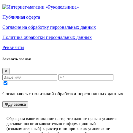
Публичная оферта
Согласие на обработку персональных данных
Политика обработки персональных данных
Реквизиты
Заказать звонок
×
Соглашаюсь с политикой обработки персональных данных
Жду звонка
Обращаем ваше внимание на то, что данные цены и условия
доставки носят исключительно информационный
(ознакомительный) характер и ни при каких условиях не