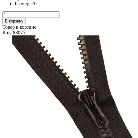
Размер:
70
В корзину
Товар в корзине
Код: 88075