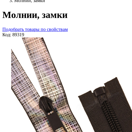
Молнии, замки
Молнии, замки
Подобрать товары по свойствам
Код: 89319