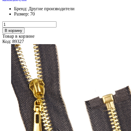
Бренд:
Другие производители
Размер:
70
В корзину
Товар в корзине
Код: 89327