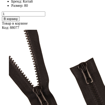
Бренд:
Китай
Размер:
80
В корзину
Товар в корзине
Код: 88077