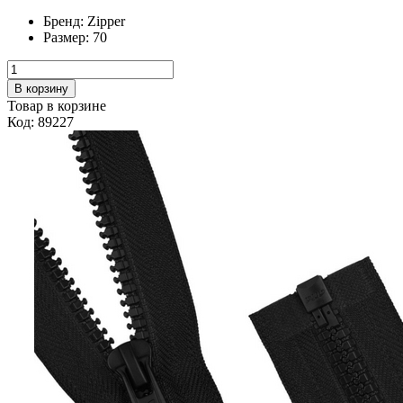
Бренд:
Zipper
Размер:
70
В корзину
Товар в корзине
Код: 89227