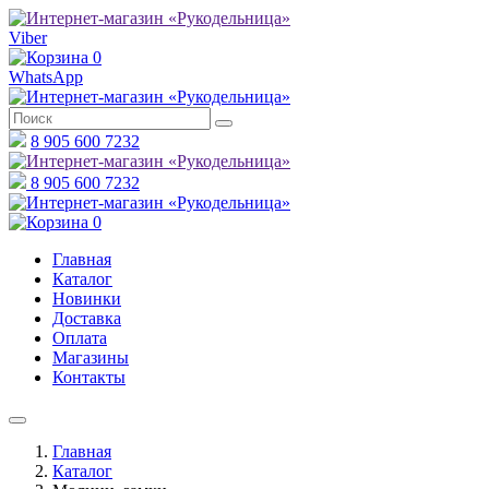
Viber
0
WhatsApp
8 905 600 7232
8 905 600 7232
0
Главная
Каталог
Новинки
Доставка
Оплата
Магазины
Контакты
Главная
Каталог