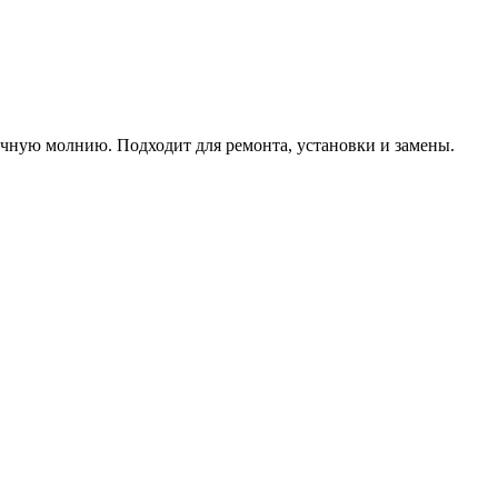
чную молнию. Подходит для ремонта, установки и замены.