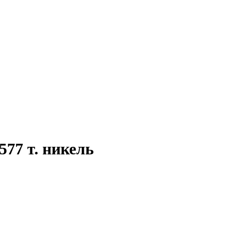
577 т. никель