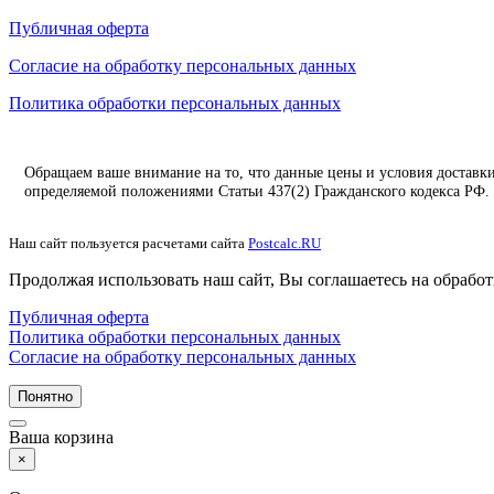
Публичная оферта
Согласие на обработку персональных данных
Политика обработки персональных данных
Обращаем ваше внимание на то, что данные цены и условия доставк
определяемой положениями Статьи 437(2) Гражданского кодекса РФ.
Наш сайт пользуется расчетами сайта
Postcalc.RU
Продолжая использовать наш сайт, Вы соглашаетесь на обработ
Публичная оферта
Политика обработки персональных данных
Согласие на обработку персональных данных
Понятно
Ваша корзина
×