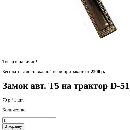
Товар в наличии!
Бесплатная доставка по Твери при заказе от
2500 р.
Замок авт. Т5 на трактор D-51
70 р
/ 1 шт.
Количество
В корзину