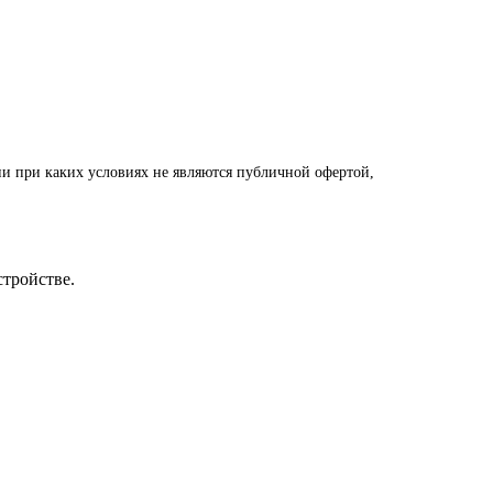
и при каких условиях не являются публичной офертой,
стройстве.