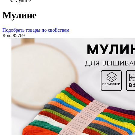
Мулине
Мулине
Подобрать товары по свойствам
Код: 85769