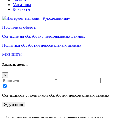
Магазины
Контакты
Публичная оферта
Согласие на обработку персональных данных
Политика обработки персональных данных
Реквизиты
Заказать звонок
×
Соглашаюсь с политикой обработки персональных данных
Жду звонка
Обращаем ваше внимание на то, что данные цены и условия