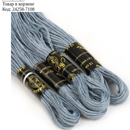
Товар в корзине
Код: 24258-7108