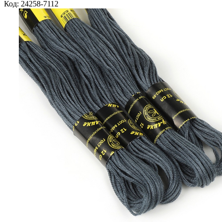
Код: 24258-7112