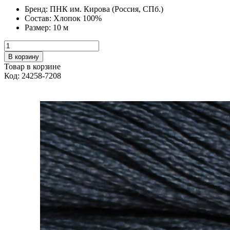
Бренд:
ПНК им. Кирова (Россия, СПб.)
Состав:
Хлопок 100%
Размер:
10 м
В корзину
Товар в корзине
Код: 24258-7208