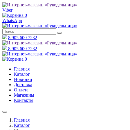
Viber
0
WhatsApp
8 905 600 7232
8 905 600 7232
0
Главная
Каталог
Новинки
Доставка
Оплата
Магазины
Контакты
Главная
Каталог