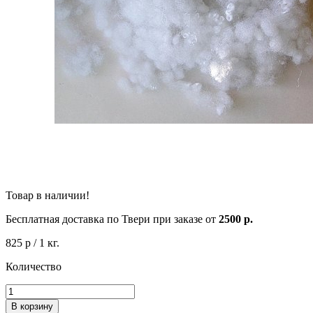
Товар в наличии!
Бесплатная доставка по Твери при заказе от
2500 р.
825 р
/ 1 кг.
Количество
В корзину