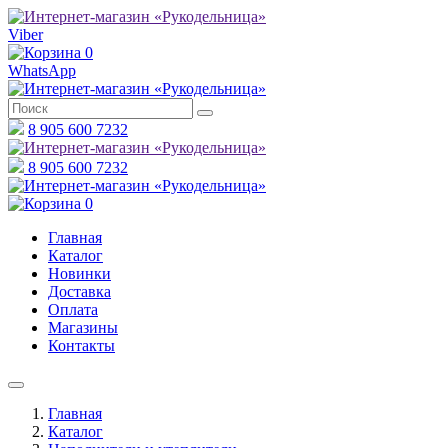
Viber
0
WhatsApp
8 905 600 7232
8 905 600 7232
0
Главная
Каталог
Новинки
Доставка
Оплата
Магазины
Контакты
Главная
Каталог