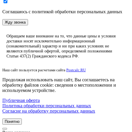
Соглашаюсь с политикой обработки персональных данных
Жду звонка
Обращаем ваше внимание на то, что данные цены и условия
доставки носят исключительно информационный
(ознакомительный) характер и ни при каких условиях не
являются публичной офертой, определяемой положениями
Статьи 437(2) Гражданского кодекса РФ.
Наш сайт пользуется расчетами сайта
Postcalc.RU
Продолжая использовать наш сайт, Вы соглашаетесь на
обработку файлов cookie: сведения о местоположении и
используемом устройстве.
Публичная оферта
Политика обработки персональных данных
Согласие на обработку персональных данных
Понятно