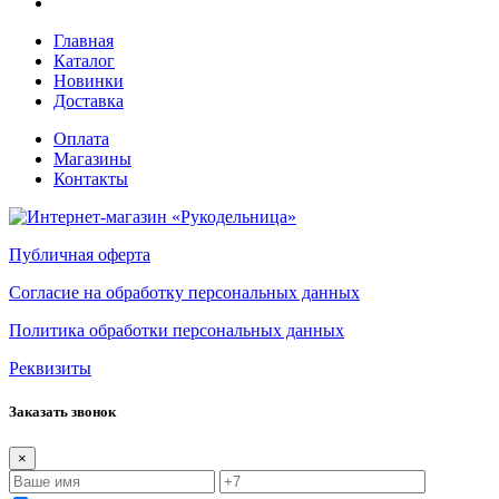
Главная
Каталог
Новинки
Доставка
Оплата
Магазины
Контакты
Публичная оферта
Согласие на обработку персональных данных
Политика обработки персональных данных
Реквизиты
Заказать звонок
×