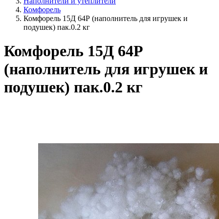
Наполнители и утеплители
Комфорель
Комфорель 15Д 64Р (наполнитель для игрушек и
подушек) пак.0.2 кг
Комфорель 15Д 64Р
(наполнитель для игрушек и
подушек) пак.0.2 кг