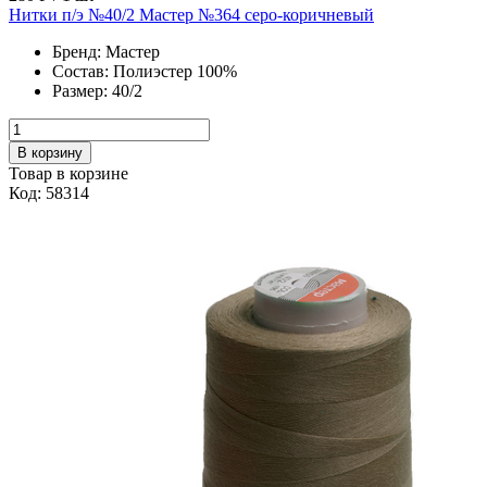
Нитки п/э №40/2 Мастер №364 серо-коричневый
Бренд:
Мастер
Состав:
Полиэстер 100%
Размер:
40/2
В корзину
Товар в корзине
Код: 58314