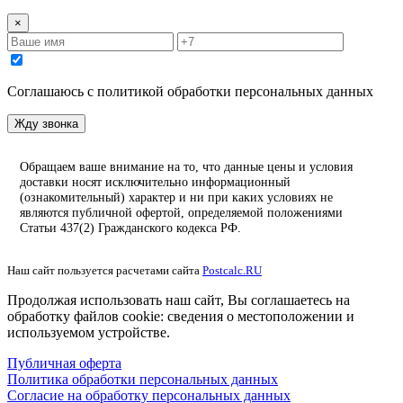
×
Соглашаюсь с политикой обработки персональных данных
Жду звонка
Обращаем ваше внимание на то, что данные цены и условия
доставки носят исключительно информационный
(ознакомительный) характер и ни при каких условиях не
являются публичной офертой, определяемой положениями
Статьи 437(2) Гражданского кодекса РФ.
Наш сайт пользуется расчетами сайта
Postcalc.RU
Продолжая использовать наш сайт, Вы соглашаетесь на
обработку файлов cookie: сведения о местоположении и
используемом устройстве.
Публичная оферта
Политика обработки персональных данных
Согласие на обработку персональных данных