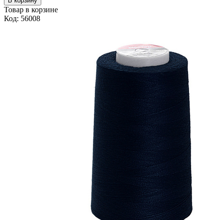
В корзину
Товар в корзине
Код: 56008