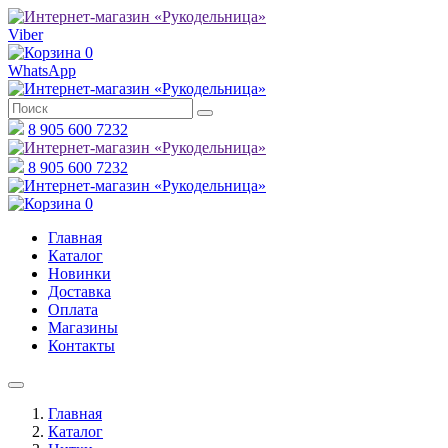
Viber
0
WhatsApp
8 905 600 7232
8 905 600 7232
0
Главная
Каталог
Новинки
Доставка
Оплата
Магазины
Контакты
Главная
Каталог