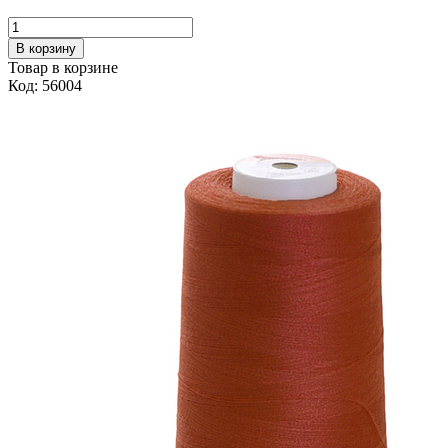
В корзину
Товар в корзине
Код: 56004