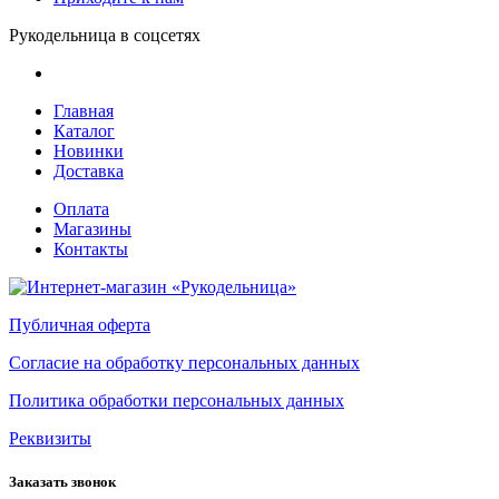
Рукодельница в соцсетях
Главная
Каталог
Новинки
Доставка
Оплата
Магазины
Контакты
Публичная оферта
Согласие на обработку персональных данных
Политика обработки персональных данных
Реквизиты
Заказать звонок