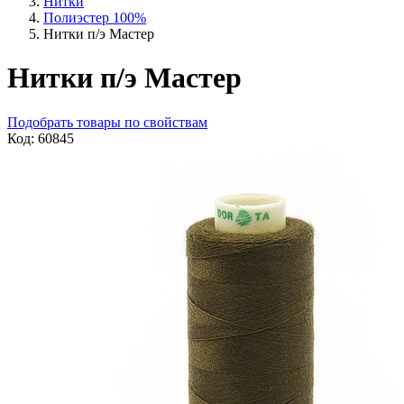
Нитки
Полиэстер 100%
Нитки п/э Мастер
Нитки п/э Мастер
Подобрать товары по свойствам
Код: 60845