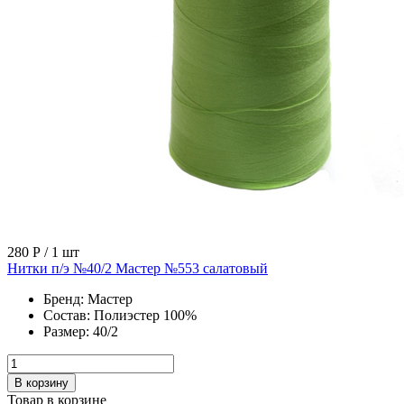
280 Р
/ 1 шт
Нитки п/э №40/2 Мастер №553 салатовый
Бренд:
Мастер
Состав:
Полиэстер 100%
Размер:
40/2
В корзину
Товар в корзине