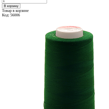
В корзину
Товар в корзине
Код: 56006