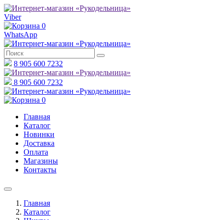
Viber
0
WhatsApp
8 905 600 7232
8 905 600 7232
0
Главная
Каталог
Новинки
Доставка
Оплата
Магазины
Контакты
Главная
Каталог