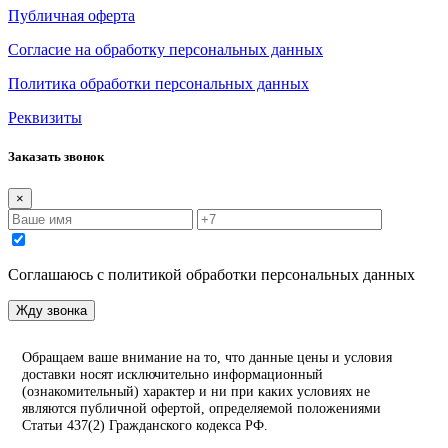
Публичная оферта
Согласие на обработку персональных данных
Политика обработки персональных данных
Реквизиты
Заказать звонок
×
Соглашаюсь с политикой обработки персональных данных
Жду звонка
Обращаем ваше внимание на то, что данные цены и условия
доставки носят исключительно информационный
(ознакомительный) характер и ни при каких условиях не
являются публичной офертой, определяемой положениями
Статьи 437(2) Гражданского кодекса РФ.