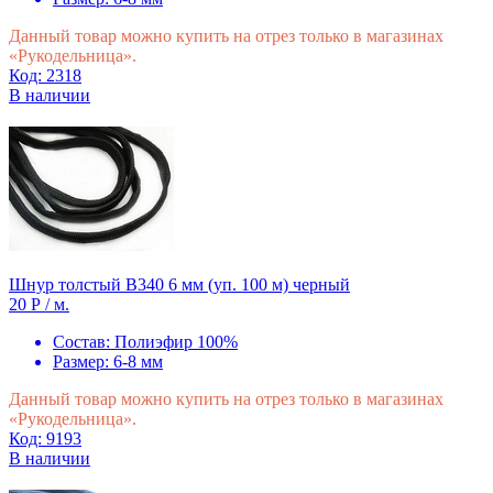
Данный товар можно купить на отрез только в магазинах
«Рукодельница».
Код: 2318
В наличии
Шнур толстый В340 6 мм (уп. 100 м) черный
20 Р
/ м.
Состав:
Полиэфир 100%
Размер:
6-8 мм
Данный товар можно купить на отрез только в магазинах
«Рукодельница».
Код: 9193
В наличии