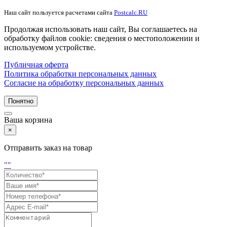
Наш сайт пользуется расчетами сайта
Postcalc.RU
Продолжая использовать наш сайт, Вы соглашаетесь на
обработку файлов cookie: сведения о местоположении и
используемом устройстве.
Публичная оферта
Политика обработки персональных данных
Согласие на обработку персональных данных
Понятно
Ваша корзина
×
Отправить заказ на товар
"
"