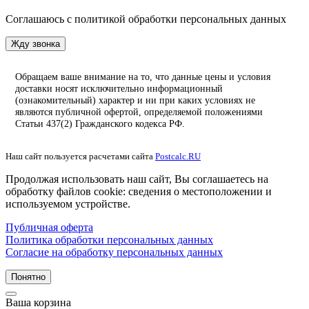
Соглашаюсь с политикой обработки персональных данных
Жду звонка
Обращаем ваше внимание на то, что данные цены и условия
доставки носят исключительно информационный
(ознакомительный) характер и ни при каких условиях не
являются публичной офертой, определяемой положениями
Статьи 437(2) Гражданского кодекса РФ.
Наш сайт пользуется расчетами сайта
Postcalc.RU
Продолжая использовать наш сайт, Вы соглашаетесь на
обработку файлов cookie: сведения о местоположении и
используемом устройстве.
Публичная оферта
Политика обработки персональных данных
Согласие на обработку персональных данных
Понятно
Ваша корзина