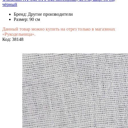
чёрный
Бренд:
Другие производители
Размер:
90 см
Данный товар можно купить на отрез только в магазинах
«Рукодельница».
Код: 38148