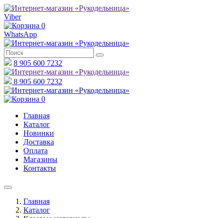
Viber
0
WhatsApp
8 905 600 7232
8 905 600 7232
0
Главная
Каталог
Новинки
Доставка
Оплата
Магазины
Контакты
Главная
Каталог