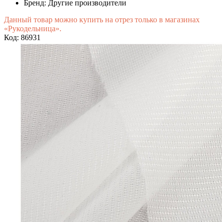
Бренд:
Другие производители
Данный товар можно купить на отрез только в магазинах
«Рукодельница».
Код: 86931