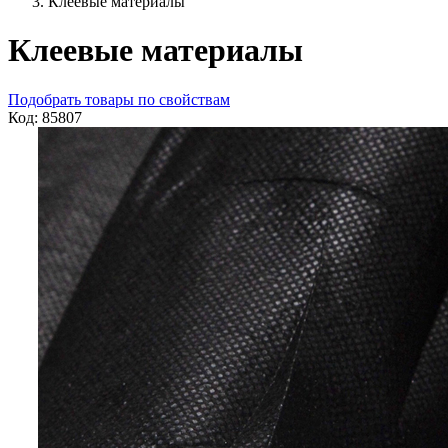
Клеевые материалы
Клеевые материалы
Подобрать товары по свойствам
Код: 85807