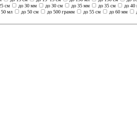
25 см
до 30 мм
до 30 см
до 35 мм
до 35 см
до 40
 50 мл
до 50 см
до 500 грамм
до 55 см
до 60 мм