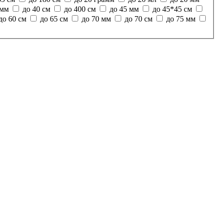
 мм
до 40 см
до 400 см
до 45 мм
до 45*45 см
до 60 см
до 65 см
до 70 мм
до 70 см
до 75 мм