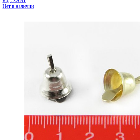
Код: 32691
Нет в наличии