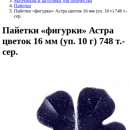
Материалы и заготовки для творчества
Пайетки
Пайетки «фигурки» Астра цветок 16 мм (уп. 10 г) 748 т.-
сер.
Пайетки «фигурки» Астра
цветок 16 мм (уп. 10 г) 748 т.-
сер.