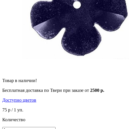
Товар в наличии!
Бесплатная доставка по Твери при заказе от
2500 р.
Доступно цветов
75 р
/ 1 уп.
Количество