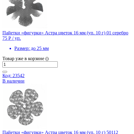
Пайетки «фигурки» Астра цветок 16 мм (уп. 10 г) 01 серебро
75 Р
/ уп.
Размер:
до 25 мм
Товар уже в корзине ()
Код: 23542
В наличии
Пайетки «фигурки» Астра цветок 16 мм (уп. 10 г) 50112