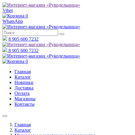
Viber
0
WhatsApp
8 905 600 7232
8 905 600 7232
0
Главная
Каталог
Новинки
Доставка
Оплата
Магазины
Контакты
Главная
Каталог