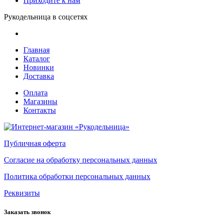
Приходите к нам
Рукодельница в соцсетях
Главная
Каталог
Новинки
Доставка
Оплата
Магазины
Контакты
Публичная оферта
Согласие на обработку персональных данных
Политика обработки персональных данных
Реквизиты
Заказать звонок