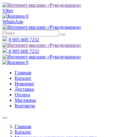
Viber
0
WhatsApp
8 905 600 7232
8 905 600 7232
0
Главная
Каталог
Новинки
Доставка
Оплата
Магазины
Контакты
Главная
Каталог