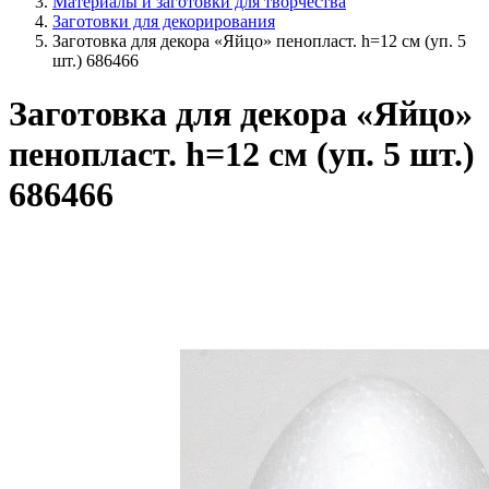
Материалы и заготовки для творчества
Заготовки для декорирования
Заготовка для декора «Яйцо» пенопласт. h=12 см (уп. 5
шт.) 686466
Заготовка для декора «Яйцо»
пенопласт. h=12 см (уп. 5 шт.)
686466