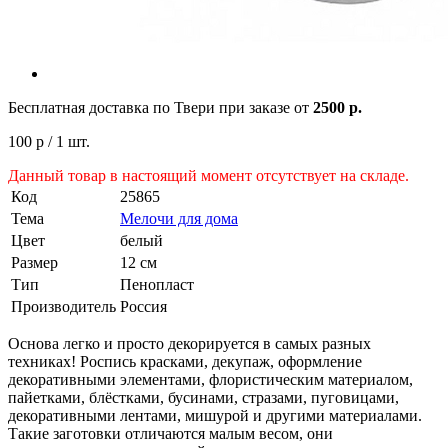
Бесплатная доставка по Твери при заказе от
2500 р.
100 р
/ 1 шт.
Данный товар в настоящий момент отсутствует на складе.
Код
25865
Тема
Мелочи для дома
Цвет
белый
Размер
12 см
Тип
Пенопласт
Производитель
Россия
Основа легко и просто декорируется в самых разных
техниках! Роспись красками, декупаж, оформление
декоративными элементами, флористическим материалом,
пайетками, блёстками, бусинами, стразами, пуговицами,
декоративными лентами, мишурой и другими материалами.
Такие заготовки отличаются малым весом, они