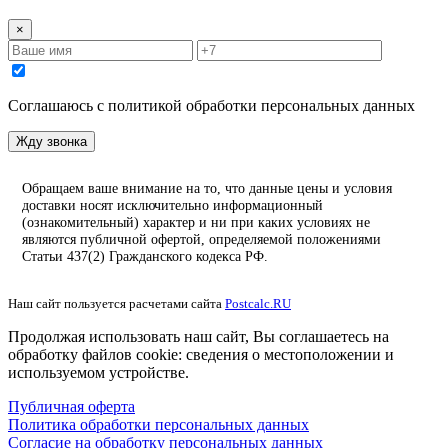
×
Соглашаюсь с политикой обработки персональных данных
Жду звонка
Обращаем ваше внимание на то, что данные цены и условия
доставки носят исключительно информационный
(ознакомительный) характер и ни при каких условиях не
являются публичной офертой, определяемой положениями
Статьи 437(2) Гражданского кодекса РФ.
Наш сайт пользуется расчетами сайта
Postcalc.RU
Продолжая использовать наш сайт, Вы соглашаетесь на
обработку файлов cookie: сведения о местоположении и
используемом устройстве.
Публичная оферта
Политика обработки персональных данных
Согласие на обработку персональных данных