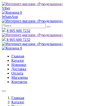
Viber
0
WhatsApp
8 905 600 7232
8 905 600 7232
0
Главная
Каталог
Новинки
Доставка
Оплата
Магазины
Контакты
Главная
Каталог