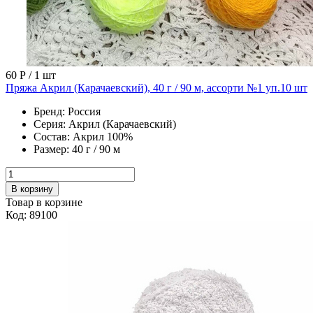
60 Р
/ 1 шт
Пряжа Акрил (Карачаевский), 40 г / 90 м, ассорти №1 уп.10 шт
Бренд:
Россия
Серия:
Акрил (Карачаевский)
Состав:
Акрил 100%
Размер:
40 г / 90 м
В корзину
Товар в корзине
Код: 89100