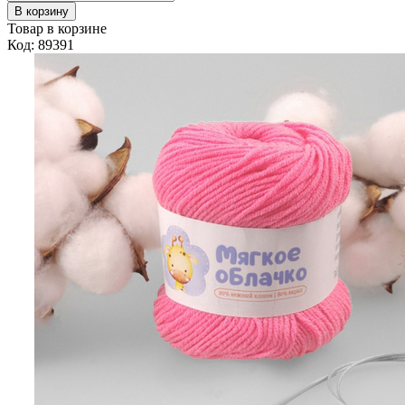
В корзину
Товар в корзине
Код: 89391