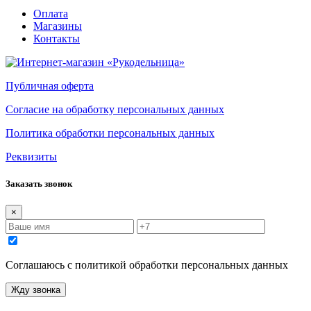
Оплата
Магазины
Контакты
Публичная оферта
Согласие на обработку персональных данных
Политика обработки персональных данных
Реквизиты
Заказать звонок
×
Соглашаюсь с политикой обработки персональных данных
Жду звонка