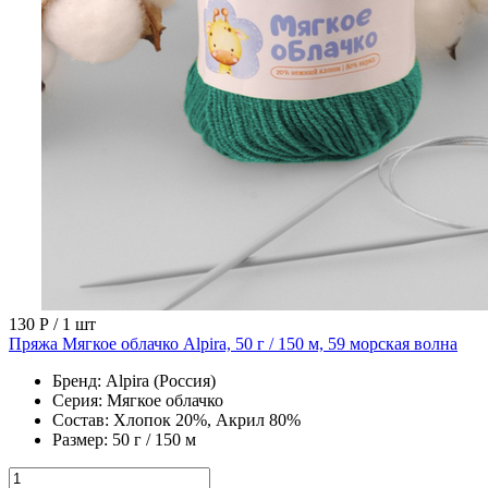
130 Р
/ 1 шт
Пряжа Мягкое облачко Alpira, 50 г / 150 м, 59 морская волна
Бренд:
Alpira (Россия)
Серия:
Мягкое облачко
Состав:
Хлопок 20%, Акрил 80%
Размер:
50 г / 150 м