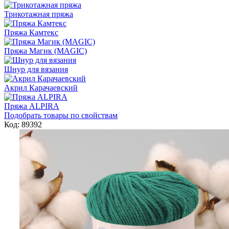
Трикотажная пряжа
Пряжа Камтекс
Пряжа Магик (MAGIC)
Шнур для вязания
Акрил Карачаевский
Пряжа ALPIRA
Подобрать товары по свойствам
Код: 89392