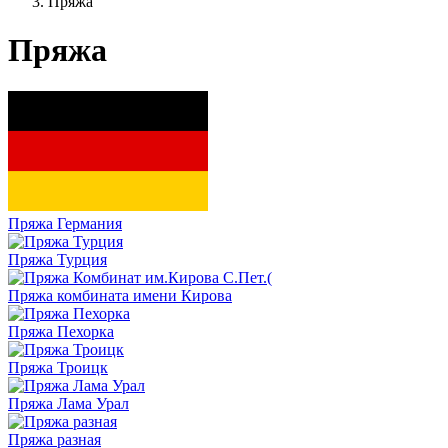
Пряжа
Пряжа
Пряжа Германия
Пряжа Турция
Пряжа комбината имени Кирова
Пряжа Пехорка
Пряжа Троицк
Пряжа Лама Урал
Пряжа разная