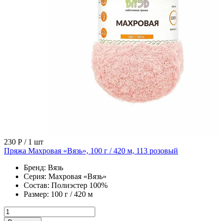
230 Р
/ 1 шт
Пряжа Махровая «Вязь», 100 г / 420 м, 113 розовый
Бренд:
Вязь
Серия:
Махровая «Вязь»
Состав:
Полиэстер 100%
Размер:
100 г / 420 м