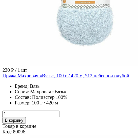
230 Р
/ 1 шт
Пряжа Махровая «Вязь», 100 г / 420 м, 512 небесно-голубой
Бренд:
Вязь
Серия:
Махровая «Вязь»
Состав:
Полиэстер 100%
Размер:
100 г / 420 м
В корзину
Товар в корзине
Код: 89096