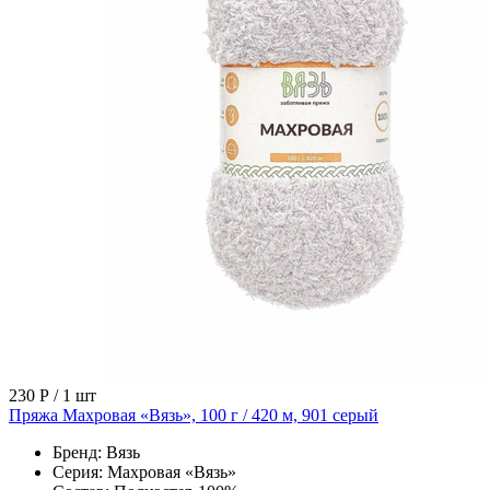
230 Р
/ 1 шт
Пряжа Махровая «Вязь», 100 г / 420 м, 901 серый
Бренд:
Вязь
Серия:
Махровая «Вязь»