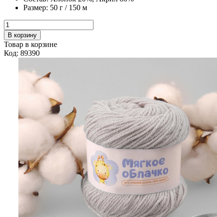
Размер:
50 г / 150 м
В корзину
Товар в корзине
Код: 89390