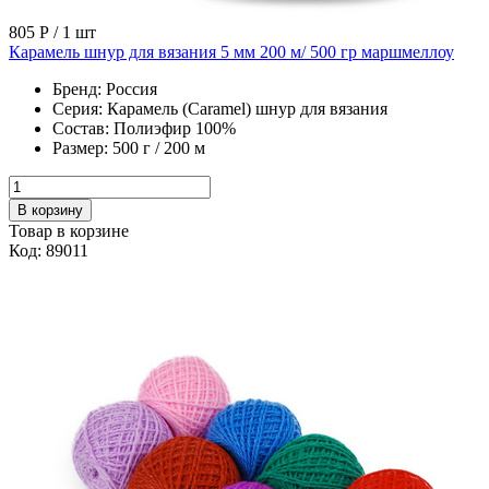
805 Р
/ 1 шт
Карамель шнур для вязания 5 мм 200 м/ 500 гр маршмеллоу
Бренд:
Россия
Серия:
Карамель (Caramel) шнур для вязания
Состав:
Полиэфир 100%
Размер:
500 г / 200 м
В корзину
Товар в корзине
Код: 89011