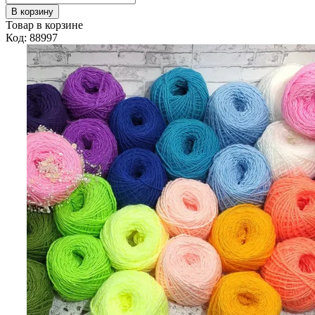
В корзину
Товар в корзине
Код: 88997