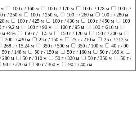
 м
100 г / 160 м
100 г / 170 м
100 г / 178 м
100 г /
0 г / 250 м
100 г / 250 м,
100 г / 260 м
100 г / 280 м
420 м
100 г / 425 м
100 г / 430 м
100 г / 450 м
100
 г / 9.2 м
100 г / 90 м
100 г / 95 м
100 г /210 м
00 м ±5%
150 г / 11.5 м
150 г / 120 м
150 г / 200 м
200г / 430 м
25 г / 150 м
25 г / 210 м
25 г / 212 м
268 г / 15.24 м
350 г / 500 м
350 г/ 100 м
40 г / 90
50 г / 148 м
50 г / 150 м
50 г / 160 м
50 г / 165 м
 / 280 м
50 г / 310 м
50 г / 320 м
50 г / 350 м
50 г /
90 г / 270 м
90 г / 360 м
90 г / 405 м