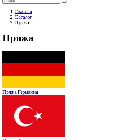
Главная
Каталог
Пряжа
Пряжа
Пряжа Германия