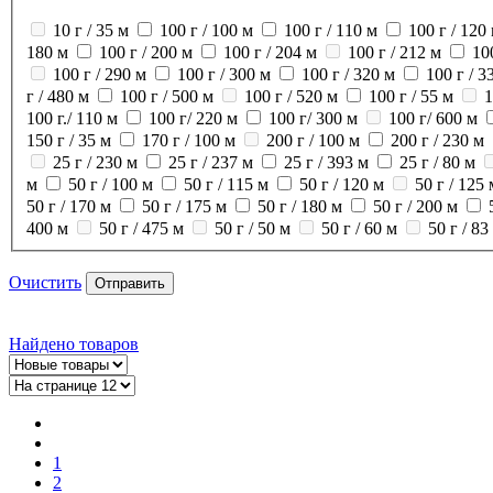
10 г / 35 м
100 г / 100 м
100 г / 110 м
100 г / 120
180 м
100 г / 200 м
100 г / 204 м
100 г / 212 м
10
100 г / 290 м
100 г / 300 м
100 г / 320 м
100 г / 3
г / 480 м
100 г / 500 м
100 г / 520 м
100 г / 55 м
1
100 г./ 110 м
100 г/ 220 м
100 г/ 300 м
100 г/ 600 м
150 г / 35 м
170 г / 100 м
200 г / 100 м
200 г / 230 м
25 г / 230 м
25 г / 237 м
25 г / 393 м
25 г / 80 м
м
50 г / 100 м
50 г / 115 м
50 г / 120 м
50 г / 125 
50 г / 170 м
50 г / 175 м
50 г / 180 м
50 г / 200 м
400 м
50 г / 475 м
50 г / 50 м
50 г / 60 м
50 г / 83
Очистить
Отправить
Найдено
товаров
1
2