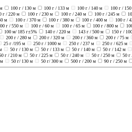
 м
100 г / 130 м
100 г / 133 м
100 г / 140 м
100 г / 150
0 г / 220 м
100 г / 230 м
100 г / 240 м
100 г / 245 м
10
30 м
100 г / 370 м
100 г / 380 м
100 г / 400 м
100 г / 
00 г / 550 м
100 г / 60 м
100 г / 65 м
100 г / 800 м
100
100 м/ 185 г±5%
140 г / 220 м
143 г / 500 м
150 г / 1
200 г / 280 м
200 г / 320 м
200 г / 360 м
200 г / 75 м
25 г /195 м
250 г / 1000 м
250 г / 237 м
250 г / 625 м
м
50 г / 130 м
50 г / 133 м
50 г / 140 м
50 г / 142 м
50 г / 210 м
50 г / 225 м
50 г / 240 м
50 г / 250 м
50 г
 м
50 г/ 130 м
50 г/ 300 м
500 г / 200 м
90 г / 250 м