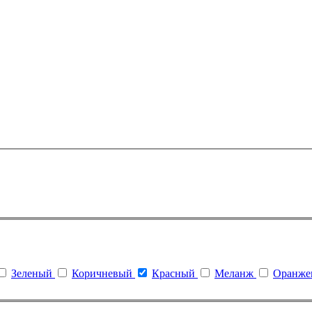
Зеленый
Коричневый
Красный
Меланж
Оранж