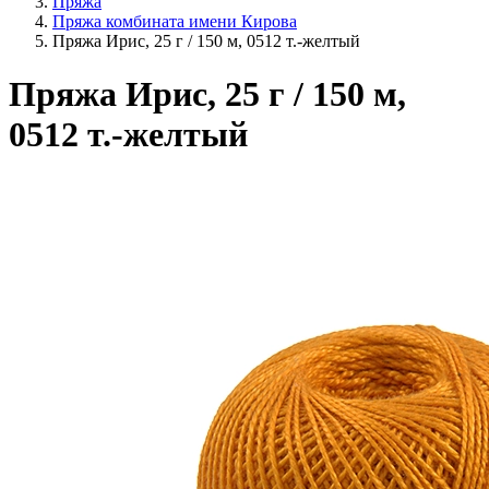
Пряжа
Пряжа комбината имени Кирова
Пряжа Ирис, 25 г / 150 м, 0512 т.-желтый
Пряжа Ирис, 25 г / 150 м,
0512 т.-желтый