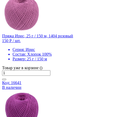
Пряжа Ирис, 25 г / 150 м, 1404 розовый
150 Р
/ шт.
Серия:
Ирис
Состав:
Хлопок 100%
Размер:
25 г / 150 м
Товар уже в корзине ()
Код: 16641
В наличии