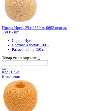
Пряжа Ирис, 25 г / 150 м, 0602 персик
150 Р
/ шт.
Серия:
Ирис
Состав:
Хлопок 100%
Размер:
25 г / 150 м
Товар уже в корзине ()
Код: 15949
В наличии