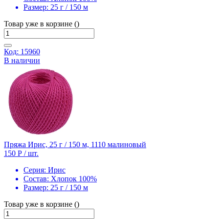
Размер:
25 г / 150 м
Товар уже в корзине ()
Код: 15960
В наличии
Пряжа Ирис, 25 г / 150 м, 1110 малиновый
150 Р
/ шт.
Серия:
Ирис
Состав:
Хлопок 100%
Размер:
25 г / 150 м
Товар уже в корзине ()