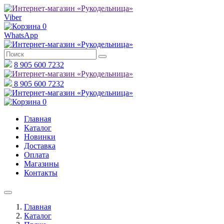
Viber
0
WhatsApp
8 905 600 7232
8 905 600 7232
0
Главная
Каталог
Новинки
Доставка
Оплата
Магазины
Контакты
Главная
Каталог