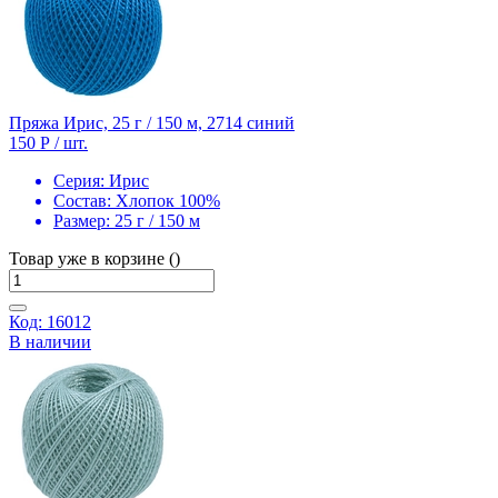
Пряжа Ирис, 25 г / 150 м, 2714 синий
150 Р
/ шт.
Серия:
Ирис
Состав:
Хлопок 100%
Размер:
25 г / 150 м
Товар уже в корзине ()
Код: 16012
В наличии