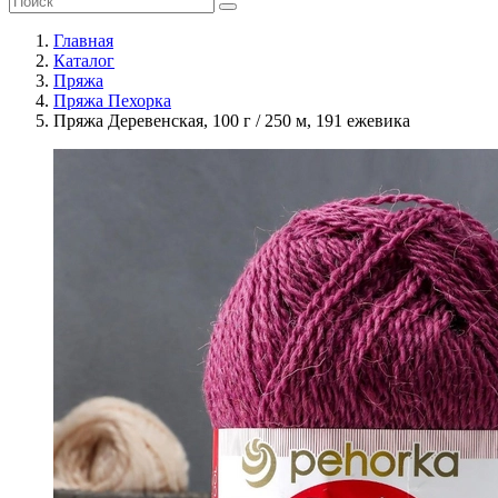
Главная
Каталог
Пряжа
Пряжа Пехорка
Пряжа Деревенская, 100 г / 250 м, 191 ежевика