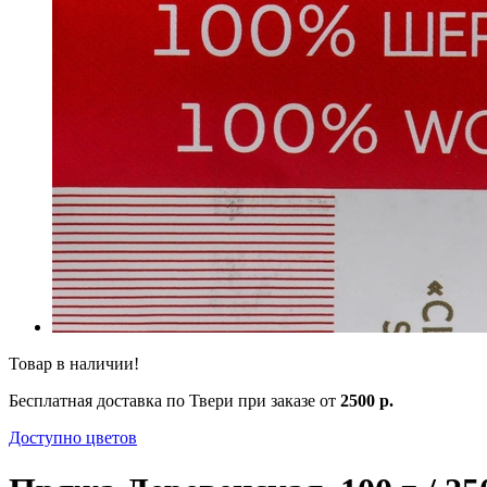
Товар в наличии!
Бесплатная доставка по Твери при заказе от
2500 р.
Доступно цветов