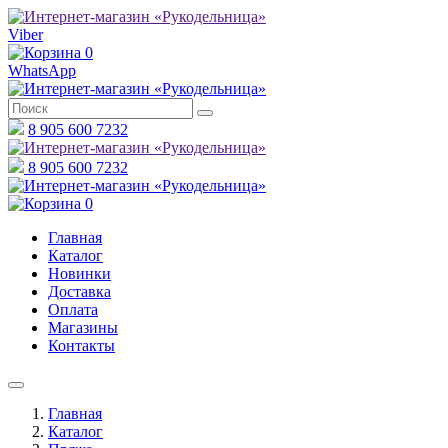
Viber
0
WhatsApp
8 905 600 7232
8 905 600 7232
0
Главная
Каталог
Новинки
Доставка
Оплата
Магазины
Контакты
Главная
Каталог