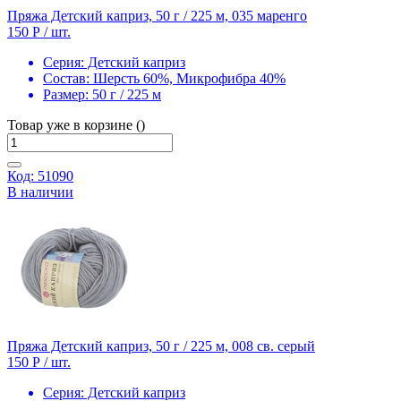
Пряжа Детский каприз, 50 г / 225 м, 035 маренго
150 Р
/ шт.
Серия:
Детский каприз
Состав:
Шерсть 60%, Микрофибра 40%
Размер:
50 г / 225 м
Товар уже в корзине ()
Код: 51090
В наличии
Пряжа Детский каприз, 50 г / 225 м, 008 св. серый
150 Р
/ шт.
Серия:
Детский каприз