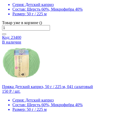
Серия:
Детский каприз
Состав:
Шерсть 60%, Микрофибра 40%
Размер:
50 г / 225 м
Товар уже в корзине ()
Код: 23400
В наличии
Пряжа Детский каприз, 50 г / 225 м, 041 салатовый
150 Р
/ шт.
Серия:
Детский каприз
Состав:
Шерсть 60%, Микрофибра 40%
Размер:
50 г / 225 м