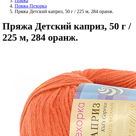
Пряжа
Пряжа Пехорка
Пряжа Детский каприз, 50 г / 225 м, 284 оранж.
Пряжа Детский каприз, 50 г /
225 м, 284 оранж.