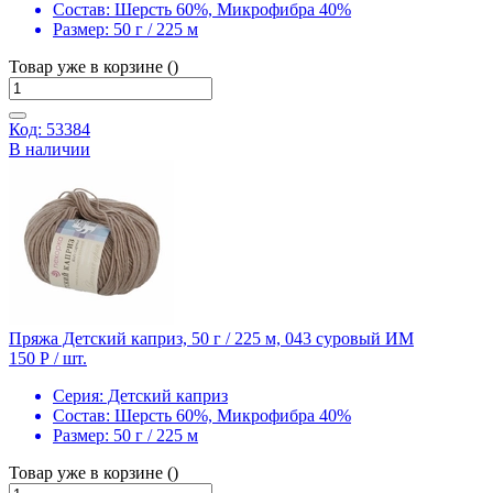
Состав:
Шерсть 60%, Микрофибра 40%
Размер:
50 г / 225 м
Товар уже в корзине ()
Код: 53384
В наличии
Пряжа Детский каприз, 50 г / 225 м, 043 суровый ИМ
150 Р
/ шт.
Серия:
Детский каприз
Состав:
Шерсть 60%, Микрофибра 40%
Размер:
50 г / 225 м
Товар уже в корзине ()