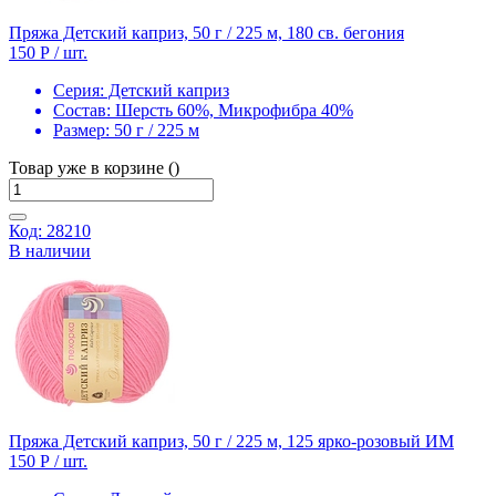
Пряжа Детский каприз, 50 г / 225 м, 180 св. бегония
150 Р
/ шт.
Серия:
Детский каприз
Состав:
Шерсть 60%, Микрофибра 40%
Размер:
50 г / 225 м
Товар уже в корзине ()
Код: 28210
В наличии
Пряжа Детский каприз, 50 г / 225 м, 125 ярко-розовый ИМ
150 Р
/ шт.