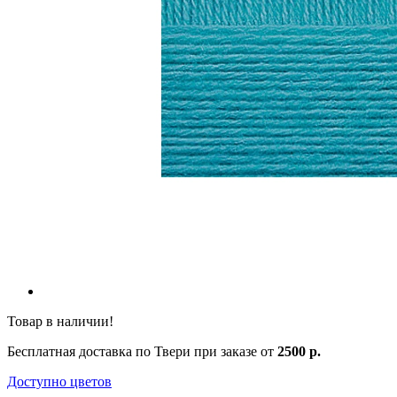
Товар в наличии!
Бесплатная доставка по Твери при заказе от
2500 р.
Доступно цветов