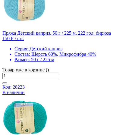
Пряжа Детский каприз, 50 г / 225 м, 222 гол. бирюза
150 Р
/ шт.
Серия:
Детский каприз
Состав:
Шерсть 60%, Микрофибра 40%
Размер:
50 г / 225 м
Товар уже в корзине ()
Код: 28223
В наличии