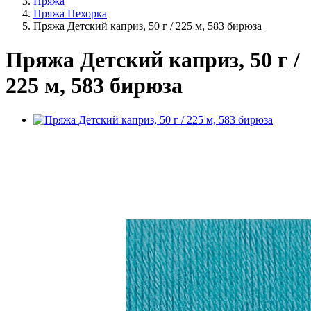
Пряжа
Пряжа Пехорка
Пряжа Детский каприз, 50 г / 225 м, 583 бирюза
Пряжа Детский каприз, 50 г /
225 м, 583 бирюза