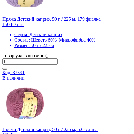
Пряжа Детский каприз, 50 г / 225 м, 179 фиалка
150 Р
/ шт.
Серия:
Детский каприз
Состав:
Шерсть 60%, Микрофибра 40%
Размер:
50 г / 225 м
Товар уже в корзине ()
Код: 37391
В наличии
Пряжа Детский каприз, 50 г / 225 м, 525 слива