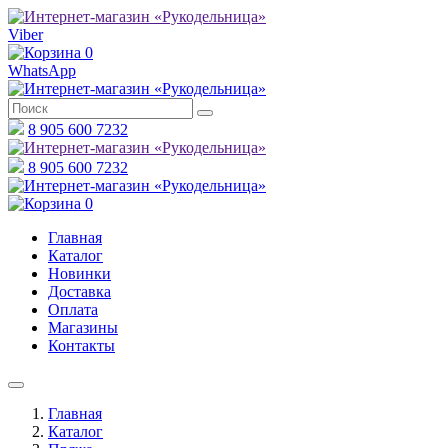
Viber
0
WhatsApp
8 905 600 7232
8 905 600 7232
0
Главная
Каталог
Новинки
Доставка
Оплата
Магазины
Контакты
Главная
Каталог