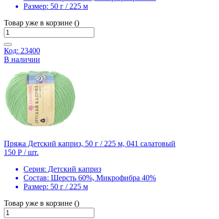
Размер:
50 г / 225 м
Товар уже в корзине ()
Код: 23400
В наличии
Пряжа Детский каприз, 50 г / 225 м, 041 салатовый
150 Р
/ шт.
Серия:
Детский каприз
Состав:
Шерсть 60%, Микрофибра 40%
Размер:
50 г / 225 м
Товар уже в корзине ()