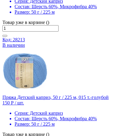
Серия:
Детский каприз
Состав:
Шерсть 60%, Микрофибра 40%
Размер:
50 г / 225 м
Товар уже в корзине ()
Код: 28213
В наличии
Пряжа Детский каприз, 50 г / 225 м, 015 т.-голубой
150 Р
/ шт.
Серия:
Детский каприз
Состав:
Шерсть 60%, Микрофибра 40%
Размер:
50 г / 225 м
Товар уже в корзине ()