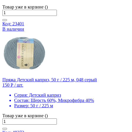
Товар уже в корзине ()
Код: 23401
В наличии
Пряжа Детский каприз, 50 г / 225 м, 048 серый
150 Р
/ шт.
Серия:
Детский каприз
Состав:
Шерсть 60%, Микрофибра 40%
Размер:
50 г / 225 м
Товар уже в корзине ()