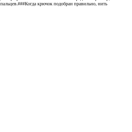
 пальцев.###Когда крючок подобран правильно, нить