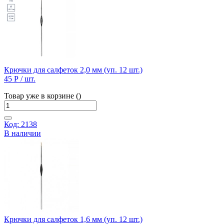
Крючки для салфеток 2,0 мм (уп. 12 шт.)
45 Р
/ шт.
Товар уже в корзине ()
Код: 2138
В наличии
Крючки для салфеток 1,6 мм (уп. 12 шт.)