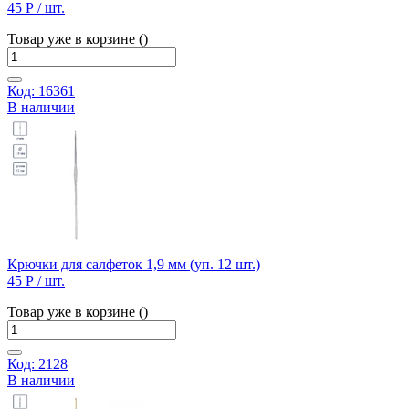
45 Р
/ шт.
Товар уже в корзине ()
Код: 16361
В наличии
Крючки для салфеток 1,9 мм (уп. 12 шт.)
45 Р
/ шт.
Товар уже в корзине ()
Код: 2128
В наличии