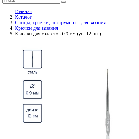
Главная
Каталог
Спицы, крючки, инструменты для вязания
Крючки для вязания
Крючки для салфеток 0,9 мм (уп. 12 шт.)