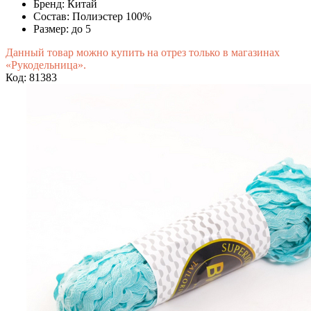
Бренд:
Китай
Состав:
Полиэстер 100%
Размер:
до 5
Данный товар можно купить на отрез только в магазинах
«Рукодельница».
Код: 81383