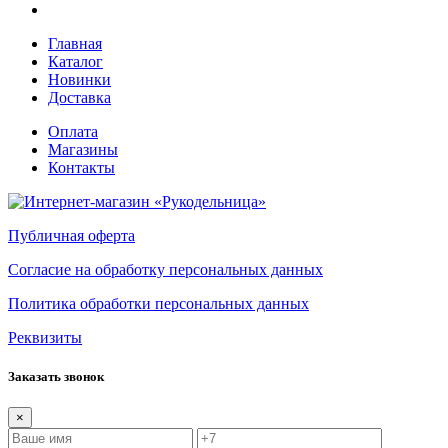
Главная
Каталог
Новинки
Доставка
Оплата
Магазины
Контакты
Публичная оферта
Согласие на обработку персональных данных
Политика обработки персональных данных
Реквизиты
Заказать звонок
×