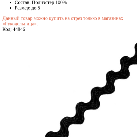
Состав:
Полиэстер 100%
Размер:
до 5
Данный товар можно купить на отрез только в магазинах
«Рукодельница».
Код: 44846