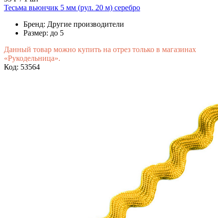
Тесьма вьюнчик 5 мм (рул. 20 м) серебро
Бренд:
Другие производители
Размер:
до 5
Данный товар можно купить на отрез только в магазинах
«Рукодельница».
Код: 53564