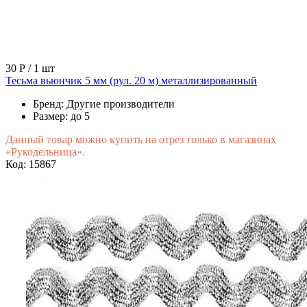
30 Р
/ 1 шт
Тесьма вьюнчик 5 мм (рул. 20 м) металлизированный
Бренд:
Другие производители
Размер:
до 5
Данный товар можно купить на отрез только в магазинах
«Рукодельница».
Код: 15867