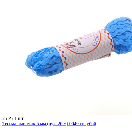
25 Р
/ 1 шт
Тесьма вьюнчик 5 мм (рул. 20 м) 0040 голубой