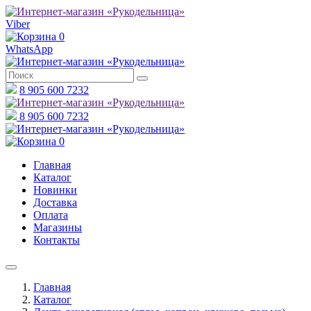
Viber
0
WhatsApp
8 905 600 7232
8 905 600 7232
0
Главная
Каталог
Новинки
Доставка
Оплата
Магазины
Контакты
Главная
Каталог