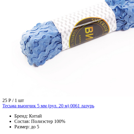
25 Р
/ 1 шт
Тесьма вьюнчик 5 мм (рул. 20 м) 0061 лазурь
Бренд:
Китай
Состав:
Полиэстер 100%
Размер:
до 5