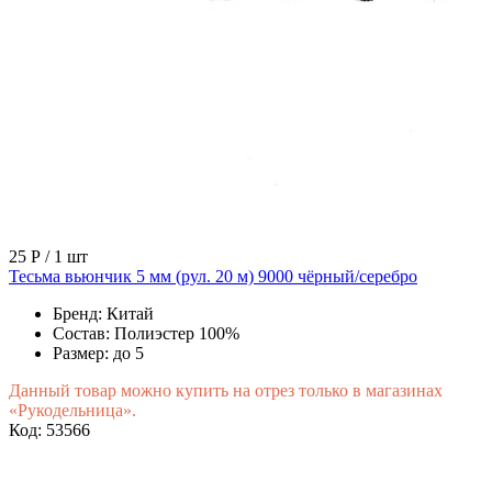
25 Р
/ 1 шт
Тесьма вьюнчик 5 мм (рул. 20 м) 9000 чёрный/серебро
Бренд:
Китай
Состав:
Полиэстер 100%
Размер:
до 5
Данный товар можно купить на отрез только в магазинах
«Рукодельница».
Код: 53566