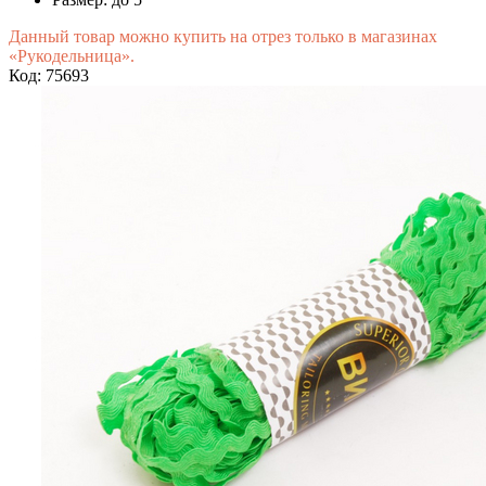
Данный товар можно купить на отрез только в магазинах
«Рукодельница».
Код: 75693