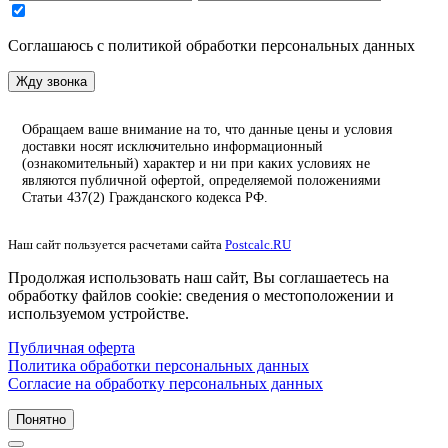
Соглашаюсь с политикой обработки персональных данных
Жду звонка
Обращаем ваше внимание на то, что данные цены и условия
доставки носят исключительно информационный
(ознакомительный) характер и ни при каких условиях не
являются публичной офертой, определяемой положениями
Статьи 437(2) Гражданского кодекса РФ.
Наш сайт пользуется расчетами сайта
Postcalc.RU
Продолжая использовать наш сайт, Вы соглашаетесь на
обработку файлов cookie: сведения о местоположении и
используемом устройстве.
Публичная оферта
Политика обработки персональных данных
Согласие на обработку персональных данных
Понятно