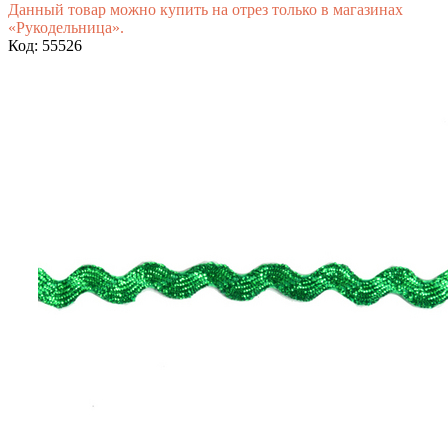
Данный товар можно купить на отрез только в магазинах
«Рукодельница».
Код: 55526