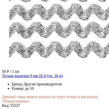
50 Р
/ 1 шт
Тесьма вьюнчик 9 мм JZ-9 (уп. 30 м)
Бренд:
Другие производители
Размер:
до 10
Данный товар можно купить на отрез только в магазинах
«Рукодельница».
Код: 55527