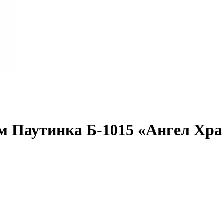
 Паутинка Б-1015 «Ангел Хра