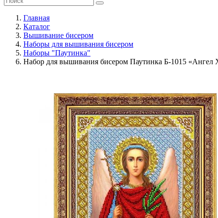
Главная
Каталог
Вышивание бисером
Наборы для вышивания бисером
Наборы "Паутинка"
Набор для вышивания бисером Паутинка Б-1015 «Ангел 