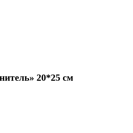
нитель» 20*25 см