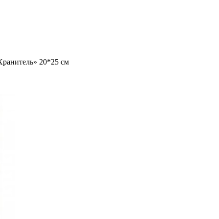
Хранитель» 20*25 см