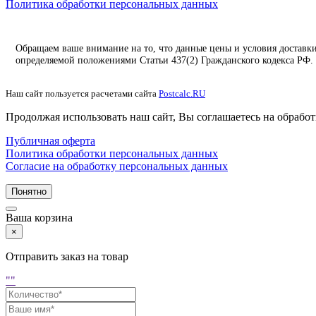
Политика обработки персональных данных
Обращаем ваше внимание на то, что данные цены и условия доставк
определяемой положениями Статьи 437(2) Гражданского кодекса РФ.
Наш сайт пользуется расчетами сайта
Postcalc.RU
Продолжая использовать наш сайт, Вы соглашаетесь на обработ
Публичная оферта
Политика обработки персональных данных
Согласие на обработку персональных данных
Понятно
Ваша корзина
×
Отправить заказ на товар
"
"