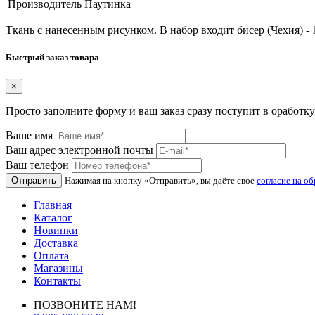
Производитель
Паутинка
Ткань с нанесенным рисунком. В набор входит бисер (Чехия) - 
Быстрый заказ товара
×
Просто заполните форму и ваш заказ сразу поступит в оработку
Ваше имя
Ваш адрес электронной почты
Ваш телефон
Отправить
Нажимая на кнопку «Отправить», вы даёте свое
согласие на о
Главная
Каталог
Новинки
Доставка
Оплата
Магазины
Контакты
ПОЗВОНИТЕ НАМ!