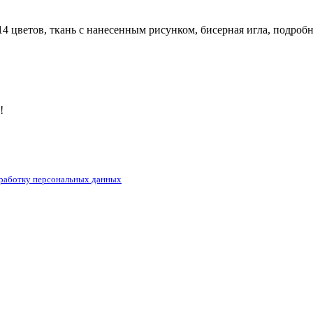
14 цветов, ткань с нанесенным рисунком, бисерная игла, подробн
!
бработку персональных данных