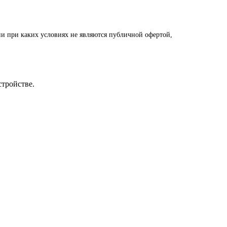
и при каких условиях не являются публичной офертой,
стройстве.