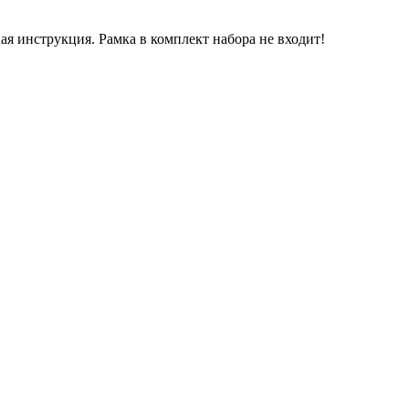
ая инструкция. Рамка в комплект набора не входит!