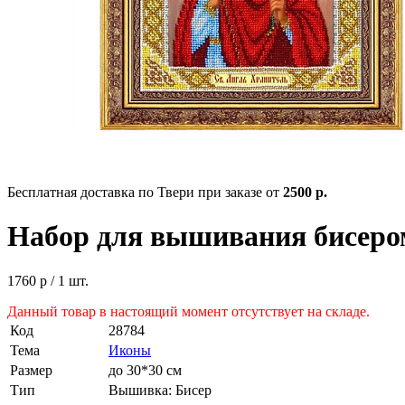
Бесплатная доставка по Твери при заказе от
2500 р.
Набор для вышивания бисером
1760 р
/ 1 шт.
Данный товар в настоящий момент отсутствует на складе.
Код
28784
Тема
Иконы
Размер
до 30*30 см
Тип
Вышивка: Бисер