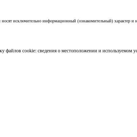
и носят исключительно информационный (ознакомительный) характер и н
ку файлов cookie: сведения о местоположении и используемом у